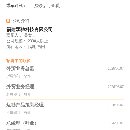
乘车路线：
[登录后可查看]
公司介绍
福建双驰科技有限公司
联系人： 吴女士
公司规模： 2000人以上
所在地区： 福建 莆田
招聘中的职位
外贸业务总监
2026/08/07
所属部门：总部
外贸业务经理
2026/08/07
所属部门：总部
运动产品策划经理
2026/08/07
所属部门：总部
总经理（鞋业）
2026/08/07