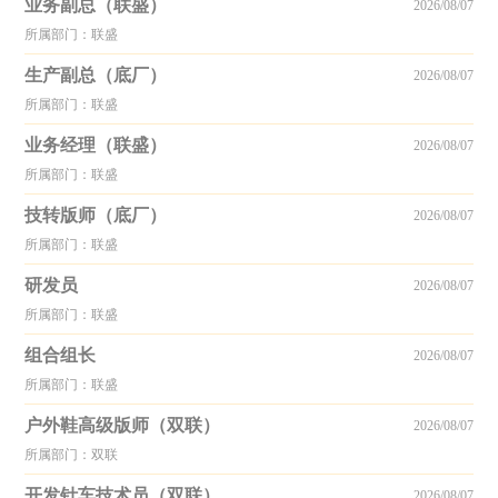
业务副总（联盛）
2026/08/07
所属部门：联盛
生产副总（底厂）
2026/08/07
所属部门：联盛
业务经理（联盛）
2026/08/07
所属部门：联盛
技转版师（底厂）
2026/08/07
所属部门：联盛
研发员
2026/08/07
所属部门：联盛
组合组长
2026/08/07
所属部门：联盛
户外鞋高级版师（双联）
2026/08/07
所属部门：双联
开发针车技术员（双联）
2026/08/07