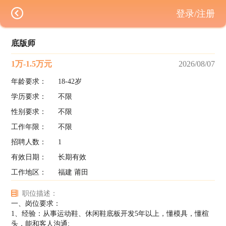
登录/注册
底版师
1万-1.5万元
2026/08/07
年龄要求：
18-42岁
学历要求：
不限
性别要求：
不限
工作年限：
不限
招聘人数：
1
有效日期：
长期有效
工作地区：
福建 莆田
职位描述：
一、岗位要求：
1、经验：从事运动鞋、休闲鞋底板开发5年以上，懂模具，懂楦
头，能和客人沟通;