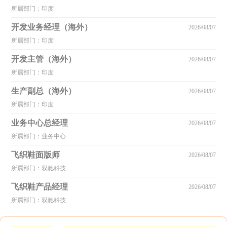
所属部门：印度
开发业务经理（海外）
2026/08/07
所属部门：印度
开发主管（海外）
2026/08/07
所属部门：印度
生产副总（海外）
2026/08/07
所属部门：印度
业务中心总经理
2026/08/07
所属部门：业务中心
飞织鞋面版师
2026/08/07
所属部门：双驰科技
飞织鞋产品经理
2026/08/07
所属部门：双驰科技