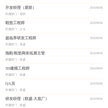
开发经理（星联）
2026/08/06
所属部门：星联
鞋垫工程师
2026/08/06
所属部门：云戈
超临界研发工程师
2026/08/06
所属部门：联盛
拖鞋/鞋垫商务拓展主管
2026/08/06
所属部门：联盛
3D建模工程师
2026/08/06
所属部门：联盛
QA员
2026/08/06
所属部门：联盛
研发经理（联盛-大底厂）
2026/08/06
所属部门：联盛