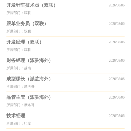
开发针车技术员（双联）
2026/08/06
所属部门：双联
跟单业务员（双联）
2026/08/06
所属部门：双联
开发经理（双联）
2026/08/06
所属部门：双联
财务经理（派驻海外）
2026/08/06
所属部门：越南
成型课长（派驻海外）
2026/08/06
所属部门：摩洛哥
品管主管（派驻海外）
2026/08/06
所属部门：摩洛哥
技术经理
2026/08/06
所属部门：印度