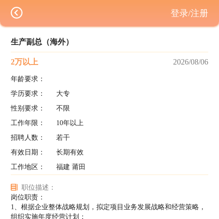
登录/注册
生产副总（海外）
2万以上
2026/08/06
年龄要求：
学历要求：
大专
性别要求：
不限
工作年限：
10年以上
招聘人数：
若干
有效日期：
长期有效
工作地区：
福建 莆田
职位描述：
岗位职责：
1、根据企业整体战略规划，拟定项目业务发展战略和经营策略，
组织实施年度经营计划；