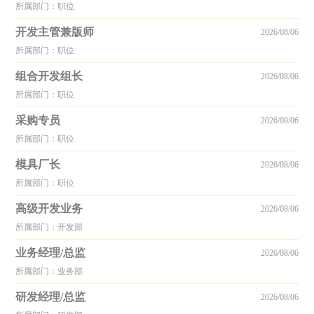
所属部门：职位
开发主管兼版师
2026/08/06
所属部门：职位
组合开发组长
2026/08/06
所属部门：职位
采购专员
2026/08/06
所属部门：职位
模具厂长
2026/08/06
所属部门：职位
高级开发业务
2026/08/06
所属部门：开发部
业务经理/总监
2026/08/06
所属部门：业务部
研发经理/总监
2026/08/06