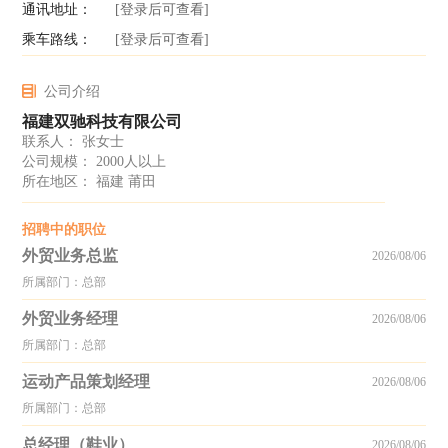
通讯地址：
[登录后可查看]
乘车路线：
[登录后可查看]
公司介绍
福建双驰科技有限公司
联系人： 张女士
公司规模： 2000人以上
所在地区： 福建 莆田
招聘中的职位
外贸业务总监
2026/08/06
所属部门：总部
外贸业务经理
2026/08/06
所属部门：总部
运动产品策划经理
2026/08/06
所属部门：总部
总经理（鞋业）
2026/08/06