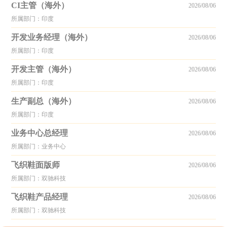
CI主管（海外）
2026/08/06
所属部门：印度
开发业务经理（海外）
2026/08/06
所属部门：印度
开发主管（海外）
2026/08/06
所属部门：印度
生产副总（海外）
2026/08/06
所属部门：印度
业务中心总经理
2026/08/06
所属部门：业务中心
飞织鞋面版师
2026/08/06
所属部门：双驰科技
飞织鞋产品经理
2026/08/06
所属部门：双驰科技