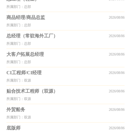
所属部门：总部
商品经理/商品总监
2026/08/06
所属部门：总部
总经理（常驻海外工厂）
2026/08/06
所属部门：总部
大客户拓展总经理
2026/08/06
所属部门：总部
CI工程师/CI经理
2026/08/06
所属部门：双源
贴合技术工程师（双源）
2026/08/06
所属部门：双源
外贸船务
2026/08/06
所属部门：双源
底版师
2026/08/06