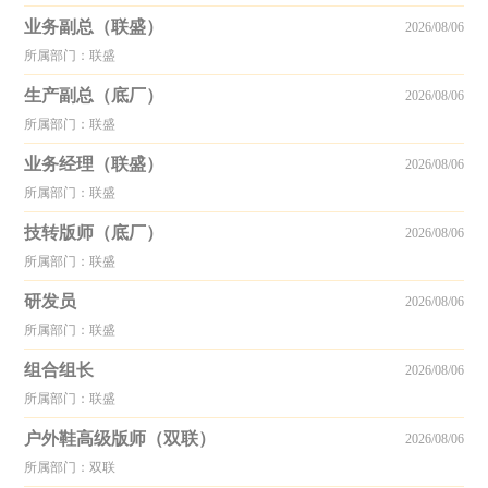
业务副总（联盛）
2026/08/06
所属部门：联盛
生产副总（底厂）
2026/08/06
所属部门：联盛
业务经理（联盛）
2026/08/06
所属部门：联盛
技转版师（底厂）
2026/08/06
所属部门：联盛
研发员
2026/08/06
所属部门：联盛
组合组长
2026/08/06
所属部门：联盛
户外鞋高级版师（双联）
2026/08/06
所属部门：双联