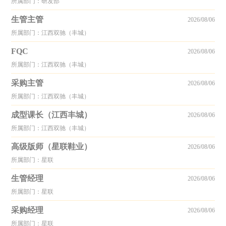
所属部门：研发部
生管主管
2026/08/06
所属部门：江西双驰（丰城）
FQC
2026/08/06
所属部门：江西双驰（丰城）
采购主管
2026/08/06
所属部门：江西双驰（丰城）
成型课长（江西丰城）
2026/08/06
所属部门：江西双驰（丰城）
高级版师（星联鞋业）
2026/08/06
所属部门：星联
生管经理
2026/08/06
所属部门：星联
采购经理
2026/08/06
所属部门：星联