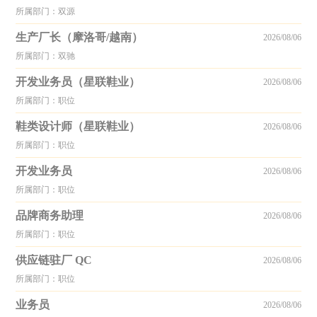
所属部门：双源
生产厂长（摩洛哥/越南）
2026/08/06
所属部门：双驰
开发业务员（星联鞋业）
2026/08/06
所属部门：职位
鞋类设计师（星联鞋业）
2026/08/06
所属部门：职位
开发业务员
2026/08/06
所属部门：职位
品牌商务助理
2026/08/06
所属部门：职位
供应链驻厂 QC
2026/08/06
所属部门：职位
业务员
2026/08/06