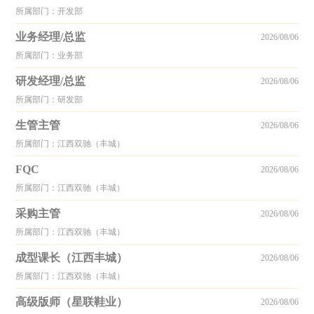
所属部门：开发部
业务经理/总监
2026/08/06
所属部门：业务部
研发经理/总监
2026/08/06
所属部门：研发部
生管主管
2026/08/06
所属部门：江西双驰（丰城）
FQC
2026/08/06
所属部门：江西双驰（丰城）
采购主管
2026/08/06
所属部门：江西双驰（丰城）
成型课长（江西丰城）
2026/08/06
所属部门：江西双驰（丰城）
高级版师（星联鞋业）
2026/08/06