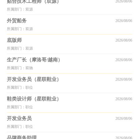
贴合技术工程师（双源）
2026/08/06
所属部门：双源
外贸船务
2026/08/06
所属部门：双源
底版师
2026/08/06
所属部门：双源
生产厂长（摩洛哥/越南）
2026/08/06
所属部门：双驰
开发业务员（星联鞋业）
2026/08/06
所属部门：职位
鞋类设计师（星联鞋业）
2026/08/06
所属部门：职位
开发业务员
2026/08/06
所属部门：职位
品牌商务助理
2026/08/06