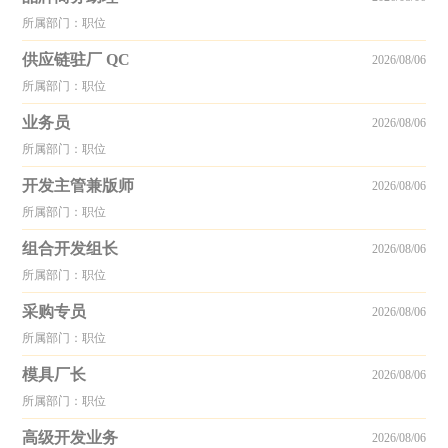
所属部门：职位
供应链驻厂 QC
2026/08/06
所属部门：职位
业务员
2026/08/06
所属部门：职位
开发主管兼版师
2026/08/06
所属部门：职位
组合开发组长
2026/08/06
所属部门：职位
采购专员
2026/08/06
所属部门：职位
模具厂长
2026/08/06
所属部门：职位
高级开发业务
2026/08/06