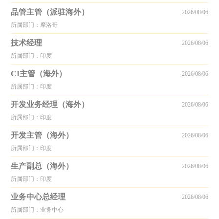
品管主管（派驻海外）
2026/08/06
所属部门：摩洛哥
技术经理
2026/08/06
所属部门：印度
CI主管（海外）
2026/08/06
所属部门：印度
开发业务经理（海外）
2026/08/06
所属部门：印度
开发主管（海外）
2026/08/06
所属部门：印度
生产副总（海外）
2026/08/06
所属部门：印度
业务中心总经理
2026/08/06
所属部门：业务中心