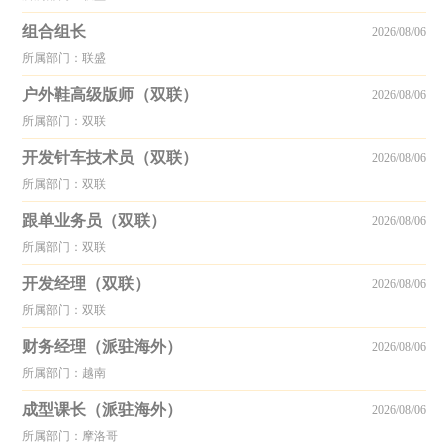
组合组长
2026/08/06
所属部门：联盛
户外鞋高级版师（双联）
2026/08/06
所属部门：双联
开发针车技术员（双联）
2026/08/06
所属部门：双联
跟单业务员（双联）
2026/08/06
所属部门：双联
开发经理（双联）
2026/08/06
所属部门：双联
财务经理（派驻海外）
2026/08/06
所属部门：越南
成型课长（派驻海外）
2026/08/06
所属部门：摩洛哥