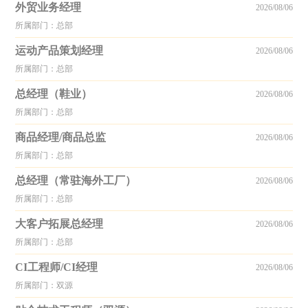
外贸业务经理
2026/08/06
所属部门：总部
运动产品策划经理
2026/08/06
所属部门：总部
总经理（鞋业）
2026/08/06
所属部门：总部
商品经理/商品总监
2026/08/06
所属部门：总部
总经理（常驻海外工厂）
2026/08/06
所属部门：总部
大客户拓展总经理
2026/08/06
所属部门：总部
CI工程师/CI经理
2026/08/06
所属部门：双源