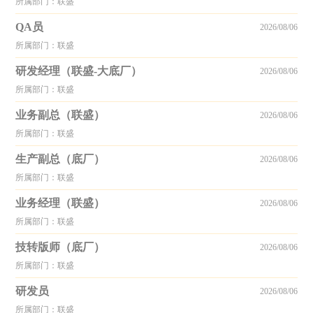
所属部门：联盛
QA员
2026/08/06
所属部门：联盛
研发经理（联盛-大底厂）
2026/08/06
所属部门：联盛
业务副总（联盛）
2026/08/06
所属部门：联盛
生产副总（底厂）
2026/08/06
所属部门：联盛
业务经理（联盛）
2026/08/06
所属部门：联盛
技转版师（底厂）
2026/08/06
所属部门：联盛
研发员
2026/08/06
所属部门：联盛