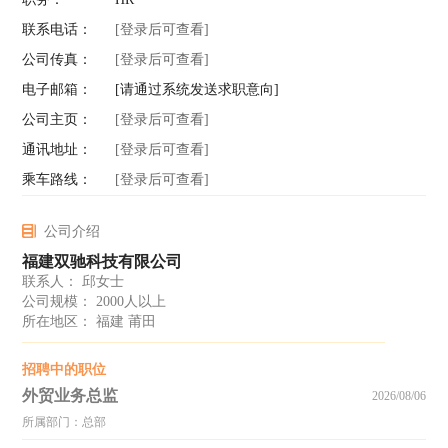
联系电话：
[登录后可查看]
公司传真：
[登录后可查看]
电子邮箱：
[请通过系统发送求职意向]
公司主页：
[登录后可查看]
通讯地址：
[登录后可查看]
乘车路线：
[登录后可查看]
公司介绍
福建双驰科技有限公司
联系人： 邱女士
公司规模： 2000人以上
所在地区： 福建 莆田
招聘中的职位
外贸业务总监
2026/08/06
所属部门：总部