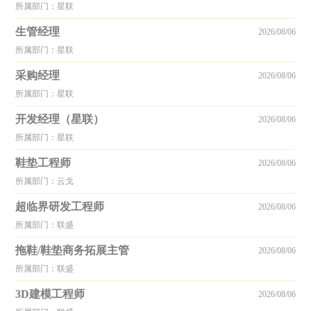
所属部门：星联
生管经理
2026/08/06
所属部门：星联
采购经理
2026/08/06
所属部门：星联
开发经理（星联）
2026/08/06
所属部门：星联
鞋垫工程师
2026/08/06
所属部门：云戈
超临界研发工程师
2026/08/06
所属部门：联盛
拖鞋/鞋垫商务拓展主管
2026/08/06
所属部门：联盛
3D建模工程师
2026/08/06