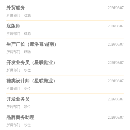
外贸船务
2026/08/07
所属部门：双源
底版师
2026/08/07
所属部门：双源
生产厂长（摩洛哥/越南）
2026/08/07
所属部门：双驰
开发业务员（星联鞋业）
2026/08/07
所属部门：职位
鞋类设计师（星联鞋业）
2026/08/07
所属部门：职位
开发业务员
2026/08/07
所属部门：职位
品牌商务助理
2026/08/07
所属部门：职位