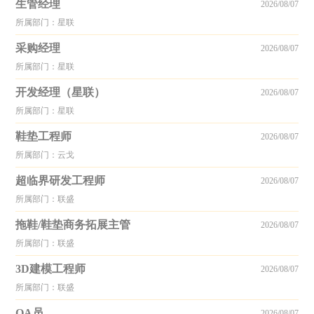
生管经理
2026/08/07
所属部门：星联
采购经理
2026/08/07
所属部门：星联
开发经理（星联）
2026/08/07
所属部门：星联
鞋垫工程师
2026/08/07
所属部门：云戈
超临界研发工程师
2026/08/07
所属部门：联盛
拖鞋/鞋垫商务拓展主管
2026/08/07
所属部门：联盛
3D建模工程师
2026/08/07
所属部门：联盛
QA员
2026/08/07