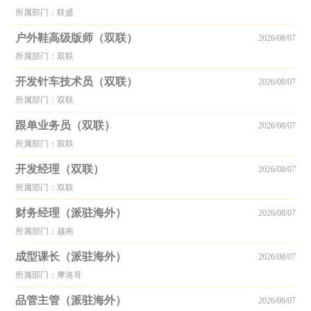
所属部门：联盛
户外鞋高级版师（双联）
2026/08/07
所属部门：双联
开发针车技术员（双联）
2026/08/07
所属部门：双联
跟单业务员（双联）
2026/08/07
所属部门：双联
开发经理（双联）
2026/08/07
所属部门：双联
财务经理（派驻海外）
2026/08/07
所属部门：越南
成型课长（派驻海外）
2026/08/07
所属部门：摩洛哥
品管主管（派驻海外）
2026/08/07