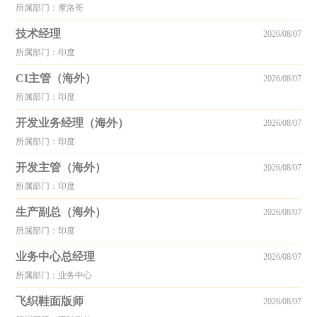
所属部门：摩洛哥
技术经理
2026/08/07
所属部门：印度
CI主管（海外）
2026/08/07
所属部门：印度
开发业务经理（海外）
2026/08/07
所属部门：印度
开发主管（海外）
2026/08/07
所属部门：印度
生产副总（海外）
2026/08/07
所属部门：印度
业务中心总经理
2026/08/07
所属部门：业务中心
飞织鞋面版师
2026/08/07