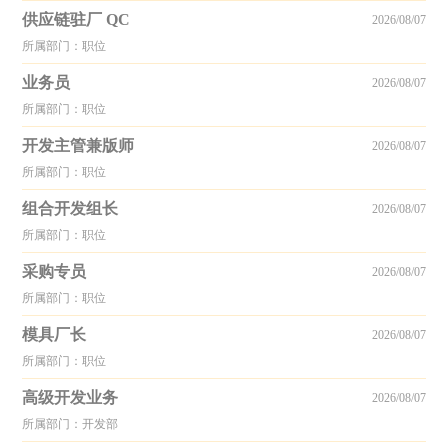
供应链驻厂 QC
2026/08/07
所属部门：职位
业务员
2026/08/07
所属部门：职位
开发主管兼版师
2026/08/07
所属部门：职位
组合开发组长
2026/08/07
所属部门：职位
采购专员
2026/08/07
所属部门：职位
模具厂长
2026/08/07
所属部门：职位
高级开发业务
2026/08/07
所属部门：开发部