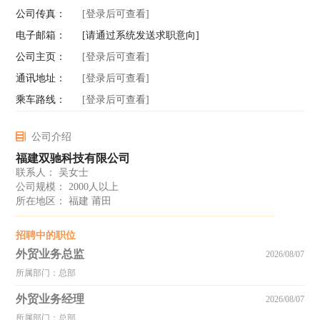
公司传真：
[登录后可查看]
电子邮箱：
[请通过系统发送求职意向]
公司主页：
[登录后可查看]
通讯地址：
[登录后可查看]
乘车路线：
[登录后可查看]
公司介绍
福建双驰科技有限公司
联系人： 吴女士
公司规模： 2000人以上
所在地区： 福建 莆田
招聘中的职位
外贸业务总监
2026/08/07
所属部门：总部
外贸业务经理
2026/08/07
所属部门：总部