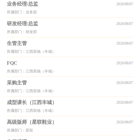
业务经理/总监
2026/08/07
所属部门：业务部
研发经理/总监
2026/08/07
所属部门：研发部
生管主管
2026/08/07
所属部门：江西双驰（丰城）
FQC
2026/08/07
所属部门：江西双驰（丰城）
采购主管
2026/08/07
所属部门：江西双驰（丰城）
成型课长（江西丰城）
2026/08/07
所属部门：江西双驰（丰城）
高级版师（星联鞋业）
2026/08/07
所属部门：星联