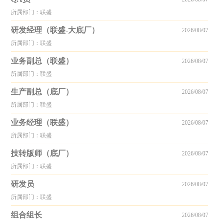
所属部门：联盛
研发经理（联盛-大底厂）
2026/08/07
所属部门：联盛
业务副总（联盛）
2026/08/07
所属部门：联盛
生产副总（底厂）
2026/08/07
所属部门：联盛
业务经理（联盛）
2026/08/07
所属部门：联盛
技转版师（底厂）
2026/08/07
所属部门：联盛
研发员
2026/08/07
所属部门：联盛
组合组长
2026/08/07