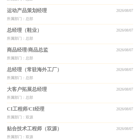
运动产品策划经理
2026/08/07
所属部门：总部
总经理（鞋业）
2026/08/07
所属部门：总部
商品经理/商品总监
2026/08/07
所属部门：总部
总经理（常驻海外工厂）
2026/08/07
所属部门：总部
大客户拓展总经理
2026/08/07
所属部门：总部
CI工程师/CI经理
2026/08/07
所属部门：双源
贴合技术工程师（双源）
2026/08/07
所属部门：双源