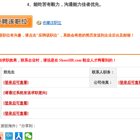
4、能吃苦有毅力，沟通能力佳者优先。
该职位有兴趣，请点击"应聘该职位"，系统会将您的简历发送到企业后台及邮箱！
求职效果，联系企业时，请说是在 ShoesHR.com 鞋业人才网看到的！
郑先生
联系人职务：
[登录后可查看]
公司传真：
[登录后可查
[请通过系统发送求职意向]
[登录后可查看]
[登录后可查看]
（派驻海外）”分享到：