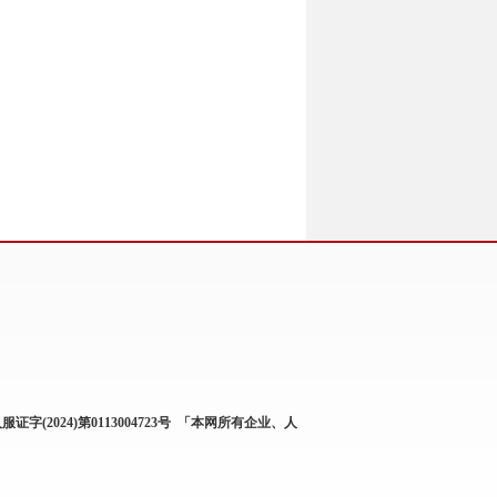
服证字(2024)第0113004723号
「本网所有企业、人