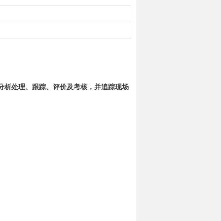
分析处理、跟踪、评价及考核，并追踪现场