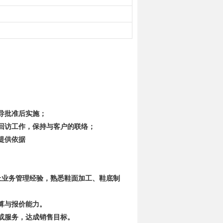
导批准后实施；
回访工作，保持与客户的联络；
提供依据
以上业务管理经验，熟悉鞋面加工、鞋底制
算与报价能力。
或服务，达成销售目标。