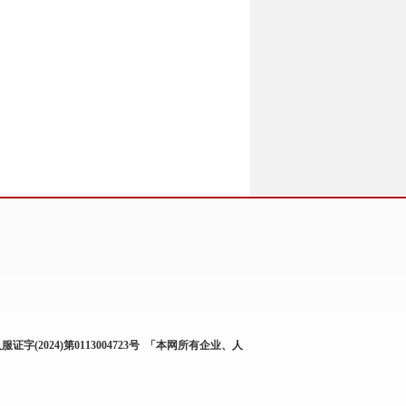
服证字(2024)第0113004723号
「本网所有企业、人