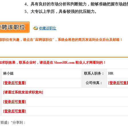
4、具有良好的市场分析和判断能力，能够准确把握市场趋
5、大专以上学历，具备较强的抗压能力。
该职位有兴趣，请点击"应聘该职位"，系统会将您的简历发送到企业后台及邮箱！
求职效果，联系企业时，请说是在 ShoesHR.com 鞋业人才网看到的！
林小姐
联系人职务：
HR
[登录后可查看]
公司传真：
[登录后可查
[请通过系统发送求职意向]
[登录后可查看]
[登录后可查看]
（联盛）”分享到：