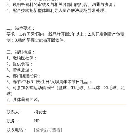
3、说明书资料的审核及与相关各部门的配合、沟通与协调；
4、配合技转把新型体顺利导入量产解决现场异常处理。
二、岗位要求：
要求：1.有国际/国内一线品牌开版5年以上；2.从开发到量产负责
制；3.熟练掌握Crispin开版软件。
三、福利待遇：
1、缴纳医社保；
2、提供食宿；
3、带薪旅游；
4、部门团建经费；
5、春节/中秋/厂庆/生日/入职周年等节日礼品；
6、可参加各式运动俱乐部（篮球、羽毛球、乒乓球、羽毛球、足
球）；
7、具体薪资面谈。
联系人：
柯女士
职务：
HR
联系电话：
[登录后可查看]