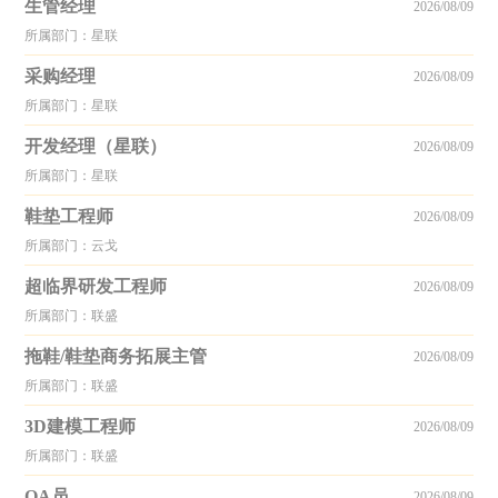
生管经理
2026/08/09
所属部门：星联
采购经理
2026/08/09
所属部门：星联
开发经理（星联）
2026/08/09
所属部门：星联
鞋垫工程师
2026/08/09
所属部门：云戈
超临界研发工程师
2026/08/09
所属部门：联盛
拖鞋/鞋垫商务拓展主管
2026/08/09
所属部门：联盛
3D建模工程师
2026/08/09
所属部门：联盛
QA员
2026/08/09