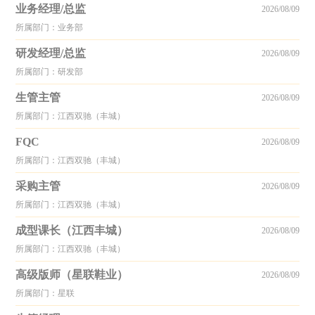
业务经理/总监
2026/08/09
所属部门：业务部
研发经理/总监
2026/08/09
所属部门：研发部
生管主管
2026/08/09
所属部门：江西双驰（丰城）
FQC
2026/08/09
所属部门：江西双驰（丰城）
采购主管
2026/08/09
所属部门：江西双驰（丰城）
成型课长（江西丰城）
2026/08/09
所属部门：江西双驰（丰城）
高级版师（星联鞋业）
2026/08/09
所属部门：星联