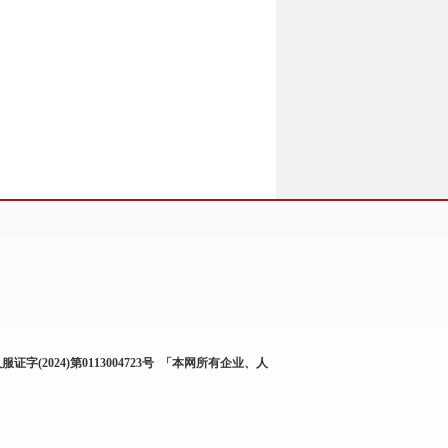
服证字(2024)第0113004723号
「本网所有企业、人