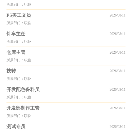
所属部门：职位
PS美工文员
2026/08/11
所属部门：职位
针车主任
2026/08/11
所属部门：职位
仓库主管
2026/08/11
所属部门：职位
技转
2026/08/11
所属部门：职位
开发配色备料员
2026/08/11
所属部门：职位
开发部制作主管
2026/08/11
所属部门：职位
测试专员
2026/08/11