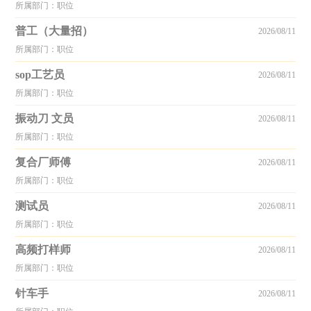
所属部门：职位
普工（大量招）
2026/08/11
所属部门：职位
sop工艺员
2026/08/11
所属部门：职位
振动刀 文员
2026/08/11
所属部门：职位
复合厂师傅
2026/08/11
所属部门：职位
测试员
2026/08/11
所属部门：职位
高频打样师
2026/08/11
所属部门：职位
针车手
2026/08/11