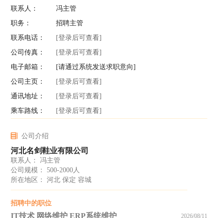
联系人：
冯主管
职务：
招聘主管
联系电话：
[登录后可查看]
公司传真：
[登录后可查看]
电子邮箱：
[请通过系统发送求职意向]
公司主页：
[登录后可查看]
通讯地址：
[登录后可查看]
乘车路线：
[登录后可查看]
公司介绍
河北名剑鞋业有限公司
联系人： 冯主管
公司规模： 500-2000人
所在地区： 河北 保定 容城
招聘中的职位
IT技术 网络维护 ERP系统维护
2026/08/11