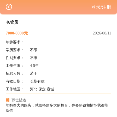
登录/注册
仓管员
7000-8000元
2026/08/11
年龄要求：
学历要求：
不限
性别要求：
不限
工作年限：
4-5年
招聘人数：
若干
有效日期：
长期有效
工作地区：
河北 保定 容城
职位描述：
能翻多大的跟头，就给搭建多大的舞台，你要的钱和情怀我都能
给你