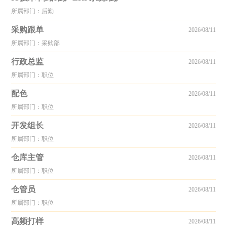
所属部门：后勤
采购跟单
2026/08/11
所属部门：采购部
行政总监
2026/08/11
所属部门：职位
配色
2026/08/11
所属部门：职位
开发组长
2026/08/11
所属部门：职位
仓库主管
2026/08/11
所属部门：职位
仓管员
2026/08/11
所属部门：职位
高频打样
2026/08/11