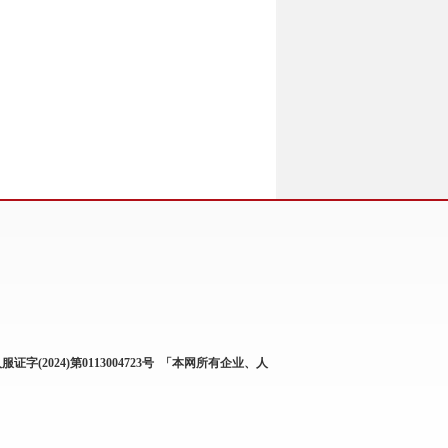
服证字(2024)第0113004723号
「本网所有企业、人