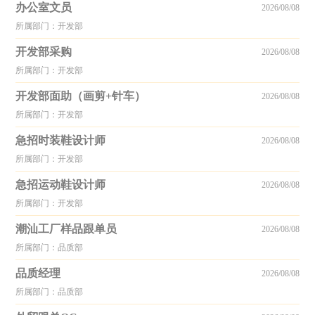
办公室文员
2026/08/08
所属部门：开发部
开发部采购
2026/08/08
所属部门：开发部
开发部面助（画剪+针车）
2026/08/08
所属部门：开发部
急招时装鞋设计师
2026/08/08
所属部门：开发部
急招运动鞋设计师
2026/08/08
所属部门：开发部
潮汕工厂样品跟单员
2026/08/08
所属部门：品质部
品质经理
2026/08/08
所属部门：品质部