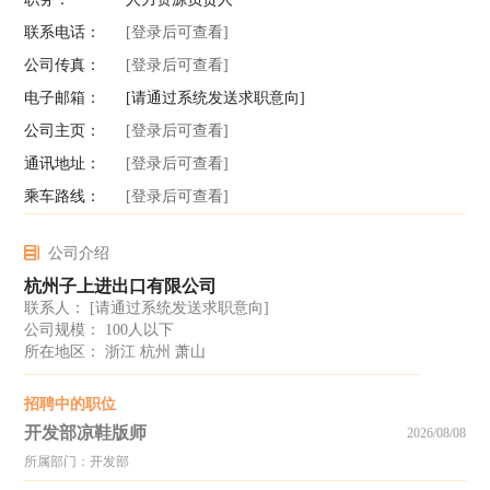
联系电话：
[登录后可查看]
公司传真：
[登录后可查看]
电子邮箱：
[请通过系统发送求职意向]
公司主页：
[登录后可查看]
通讯地址：
[登录后可查看]
乘车路线：
[登录后可查看]
公司介绍
杭州子上进出口有限公司
联系人：
[请通过系统发送求职意向]
公司规模： 100人以下
所在地区： 浙江 杭州 萧山
招聘中的职位
开发部凉鞋版师
2026/08/08
所属部门：开发部