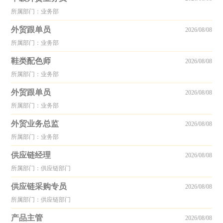
所属部门：业务部
外贸跟单员
2026/08/08
所属部门：业务部
鞋类配色师
2026/08/08
所属部门：业务部
外贸跟单员
2026/08/08
所属部门：业务部
外贸业务总监
2026/08/08
所属部门：业务部
供应链经理
2026/08/08
所属部门：供应链部门
供应链采购专员
2026/08/08
所属部门：供应链部门
产品主管
2026/08/08