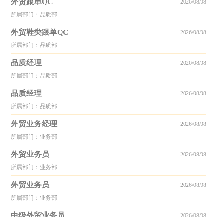
外贸跟单QC
2026/08/08
所属部门：品质部
外贸鞋类跟单QC
2026/08/08
所属部门：品质部
品质经理
2026/08/08
所属部门：品质部
品质经理
2026/08/08
所属部门：品质部
外贸业务经理
2026/08/08
所属部门：业务部
外贸业务员
2026/08/08
所属部门：业务部
外贸业务员
2026/08/08
所属部门：业务部
中级外贸业务员
2026/08/08