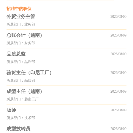
招聘中的职位
外贸业务主管
2026/08/09
所属部门：业务部
总账会计（越南）
2026/08/09
所属部门：财务部
品质总监
2026/08/09
所属部门：品质部
验货主任（印尼工厂）
2026/08/09
所属部门：品质部
成型主任（越南）
2026/08/09
所属部门：越南工厂
版师
2026/08/09
所属部门：技术部
成型技转员
2026/08/09