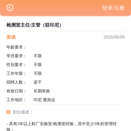
登录/注册
检测室主任/主管（驻印尼）
面谈
2026/06/09
年龄要求：
学历要求：
不限
性别要求：
不限
工作年限：
不限
招聘人数：
若干
有效日期：
长期有效
工作地区：
印尼 雅加达
职位描述：
- 具有5年以上鞋厂实验室/检测室经验，其中至少3年的管理经
验；