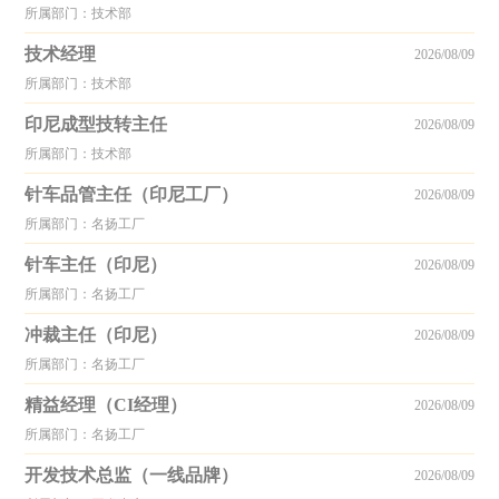
所属部门：技术部
技术经理
2026/08/09
所属部门：技术部
印尼成型技转主任
2026/08/09
所属部门：技术部
针车品管主任（印尼工厂）
2026/08/09
所属部门：名扬工厂
针车主任（印尼）
2026/08/09
所属部门：名扬工厂
冲裁主任（印尼）
2026/08/09
所属部门：名扬工厂
精益经理（CI经理）
2026/08/09
所属部门：名扬工厂
开发技术总监（一线品牌）
2026/08/09