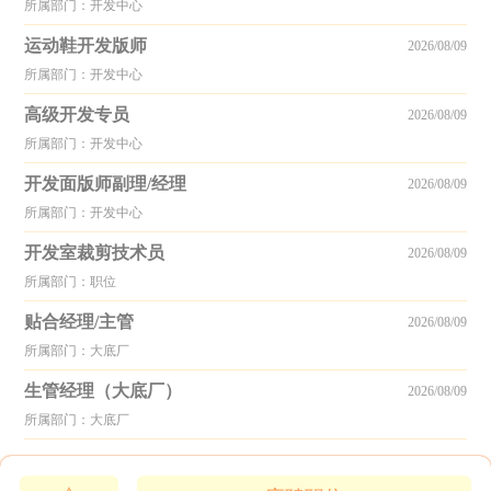
所属部门：开发中心
运动鞋开发版师
2026/08/09
所属部门：开发中心
高级开发专员
2026/08/09
所属部门：开发中心
开发面版师副理/经理
2026/08/09
所属部门：开发中心
开发室裁剪技术员
2026/08/09
所属部门：职位
贴合经理/主管
2026/08/09
所属部门：大底厂
生管经理（大底厂）
2026/08/09
所属部门：大底厂