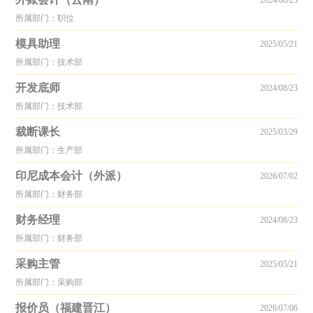
2024/08/23
所属部门：职位
模具助理
2025/05/21
所属部门：技术部
开发底师
2024/08/23
所属部门：技术部
裁断课长
2025/03/29
所属部门：生产部
印尼成本会计（外派）
2026/07/02
所属部门：财务部
财务经理
2024/08/23
所属部门：财务部
采购主管
2025/05/21
所属部门：采购部
报价员（福建晋江）
2026/07/06