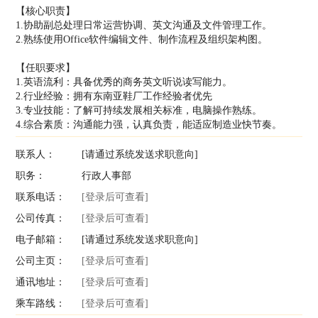
【核心职责】
1.协助副总处理日常运营协调、英文沟通及文件管理工作。
2.熟练使用Office软件编辑文件、制作流程及组织架构图。
【任职要求】
1.英语流利：具备优秀的商务英文听说读写能力。
2.行业经验：拥有东南亚鞋厂工作经验者优先
3.专业技能：了解可持续发展相关标准，电脑操作熟练。
4.综合素质：沟通能力强，认真负责，能适应制造业快节奏。
联系人：
[请通过系统发送求职意向]
职务：
行政人事部
联系电话：
[登录后可查看]
公司传真：
[登录后可查看]
电子邮箱：
[请通过系统发送求职意向]
公司主页：
[登录后可查看]
通讯地址：
[登录后可查看]
乘车路线：
[登录后可查看]