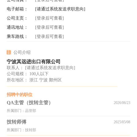
电子邮箱：
[请通过系统发送求职意向]
公司主页：
[登录后可查看]
通讯地址：
[登录后可查看]
乘车路线：
[登录后可查看]
公司介绍
宁波其远进出口有限公司
联系人：
[请通过系统发送求职意向]
公司规模： 100人以下
所在地区： 浙江 宁波 鄞州区
招聘中的职位
QA主管（技转主管）
2026/06/23
所属部门：品管部
技转师傅
2025/05/08
所属部门：技转部