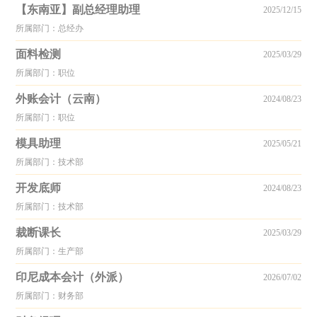
【东南亚】副总经理助理
2025/12/15
所属部门：总经办
面料检测
2025/03/29
所属部门：职位
外账会计（云南）
2024/08/23
所属部门：职位
模具助理
2025/05/21
所属部门：技术部
开发底师
2024/08/23
所属部门：技术部
裁断课长
2025/03/29
所属部门：生产部
印尼成本会计（外派）
2026/07/02
所属部门：财务部