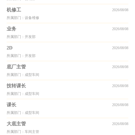
机修工
2026/08/08
所属部门：设备维修
业务
2026/08/08
所属部门：开发部
2D
2026/08/08
所属部门：开发部
底厂主管
2026/08/08
所属部门：成型车间
技转课长
2026/08/08
所属部门：成型车间
课长
2026/08/08
所属部门：成型车间
大底主管
2026/08/08
所属部门：车间主管