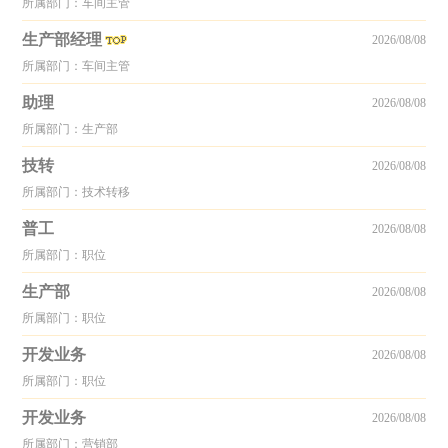
所属部门：车间主管
生产部经理
2026/08/08
所属部门：车间主管
助理
2026/08/08
所属部门：生产部
技转
2026/08/08
所属部门：技术转移
普工
2026/08/08
所属部门：职位
生产部
2026/08/08
所属部门：职位
开发业务
2026/08/08
所属部门：职位
开发业务
2026/08/08
所属部门：营销部