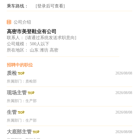
乘车路线：
[登录后可查看]
公司介绍
高密市美登鞋业有公司
联系人：
[请通过系统发送求职意向]
公司规模： 500人以下
所在地区： 山东 潍坊 高密
招聘中的职位
质检
2026/08/08
所属部门：质检部
现场主管
2026/08/08
所属部门：生产部
生管
2026/08/08
所属部门：生产部
大底部主管
2026/08/08