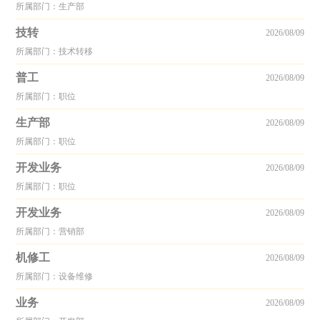
所属部门：生产部
技转
2026/08/09
所属部门：技术转移
普工
2026/08/09
所属部门：职位
生产部
2026/08/09
所属部门：职位
开发业务
2026/08/09
所属部门：职位
开发业务
2026/08/09
所属部门：营销部
机修工
2026/08/09
所属部门：设备维修
业务
2026/08/09