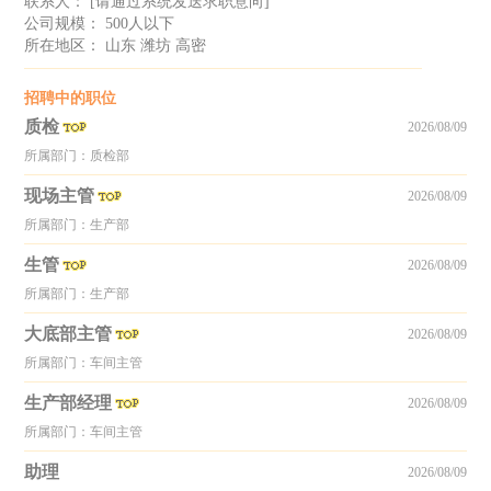
联系人：
[请通过系统发送求职意向]
公司规模： 500人以下
所在地区： 山东 潍坊 高密
招聘中的职位
质检
2026/08/09
所属部门：质检部
现场主管
2026/08/09
所属部门：生产部
生管
2026/08/09
所属部门：生产部
大底部主管
2026/08/09
所属部门：车间主管
生产部经理
2026/08/09
所属部门：车间主管
助理
2026/08/09