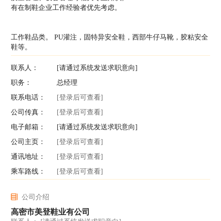
有在制鞋企业工作经验者优先考虑。
工作鞋品类。 PU灌注，固特异安全鞋，西部牛仔马靴，胶粘安全
鞋等。
联系人：
[请通过系统发送求职意向]
职务：
总经理
联系电话：
[登录后可查看]
公司传真：
[登录后可查看]
电子邮箱：
[请通过系统发送求职意向]
公司主页：
[登录后可查看]
通讯地址：
[登录后可查看]
乘车路线：
[登录后可查看]
公司介绍
高密市美登鞋业有公司