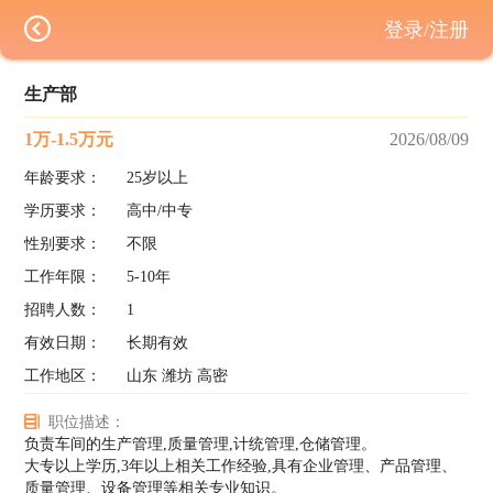
登录/注册
生产部
1万-1.5万元
2026/08/09
年龄要求：
25岁以上
学历要求：
高中/中专
性别要求：
不限
工作年限：
5-10年
招聘人数：
1
有效日期：
长期有效
工作地区：
山东 潍坊 高密
职位描述：
负责车间的生产管理,质量管理,计统管理,仓储管理。
大专以上学历,3年以上相关工作经验,具有企业管理、产品管理、
质量管理、设备管理等相关专业知识。