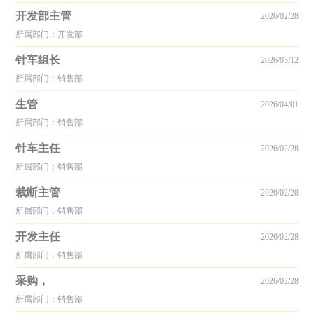
开发部主管
2026/02/28
所属部门：开发部
针车组长
2026/05/12
所属部门：销售部
生管
2026/04/01
所属部门：销售部
针车主任
2026/02/28
所属部门：销售部
裁断主管
2026/02/28
所属部门：销售部
开发主任
2026/02/28
所属部门：销售部
采购，
2026/02/28
所属部门：销售部