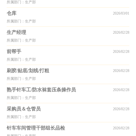
所属部门：生产部
仓库
2026/03/01
所属部门：生产部
生产经理
2026/02/28
所属部门：生产部
前帮手
2026/02/28
所属部门：生产部
刷胶/贴底/划线/打粗
2026/02/28
所属部门：生产部
熟手针车工/防水袜套压条操作员
2026/02/28
所属部门：生产部
采购员＆仓管员
2026/02/28
所属部门：生产部
针车车间管理干部组长品检
2026/02/28