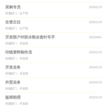
采购专员
2026/02/28
所属部门：生产部
生管主任
2026/02/28
所属部门：生产部
开发部户外防水鞋全套针车手
2026/04/01
所属部门：开发部
印线资料制作员
2026/02/28
所属部门：开发部
开发业务
2026/02/28
所属部门：开发部
外贸业务
2026/02/28
所属部门：开发部
版师助理
2026/02/28
所属部门：开发部