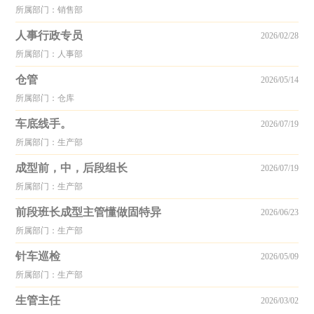
所属部门：销售部
人事行政专员
2026/02/28
所属部门：人事部
仓管
2026/05/14
所属部门：仓库
车底线手。
2026/07/19
所属部门：生产部
成型前，中，后段组长
2026/07/19
所属部门：生产部
前段班长成型主管懂做固特异
2026/06/23
所属部门：生产部
针车巡检
2026/05/09
所属部门：生产部
生管主任
2026/03/02