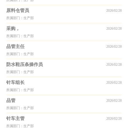
所属部门：生产部
原料仓管员
2026/02/28
所属部门：生产部
采购，
2026/02/28
所属部门：生产部
品管主任
2026/02/28
所属部门：生产部
防水鞋压条操作员
2026/02/28
所属部门：生产部
针车组长
2026/02/28
所属部门：生产部
品管
2026/02/28
所属部门：生产部
针车主管
2026/02/28
所属部门：生产部