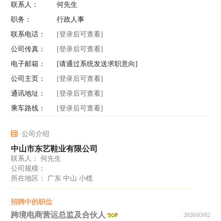
联系人：
何先生
职务：
行政人事
联系电话：
[登录后可查看]
公司传真：
[登录后可查看]
电子邮箱：
[请通过系统发送求职意向]
公司主页：
[登录后可查看]
通讯地址：
[登录后可查看]
乘车路线：
[登录后可查看]
公司介绍
中山市东艺鞋业有限公司
联系人： 何先生
公司规模：
所在地区： 广东 中山 小榄
招聘中的职位
跨境电商营运总监及合伙人
2026/03/02