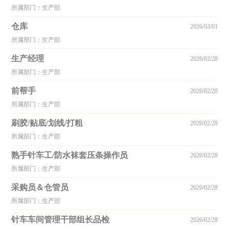
所属部门：生产部
仓库
2026/03/01
所属部门：生产部
生产经理
2026/02/28
所属部门：生产部
前帮手
2026/02/28
所属部门：生产部
刷胶/贴底/划线/打粗
2026/02/28
所属部门：生产部
熟手针车工/防水袜套压条操作员
2026/02/28
所属部门：生产部
采购员＆仓管员
2026/02/28
所属部门：生产部
针车车间管理干部组长品检
2026/02/28