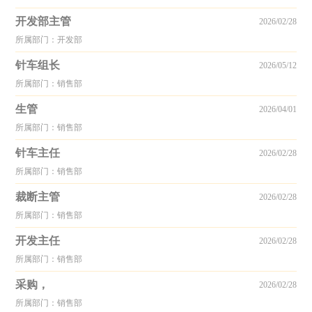
开发部主管
2026/02/28
所属部门：开发部
针车组长
2026/05/12
所属部门：销售部
生管
2026/04/01
所属部门：销售部
针车主任
2026/02/28
所属部门：销售部
裁断主管
2026/02/28
所属部门：销售部
开发主任
2026/02/28
所属部门：销售部
采购，
2026/02/28
所属部门：销售部