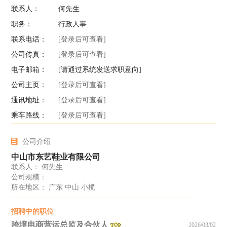
联系人：
何先生
职务：
行政人事
联系电话：
[登录后可查看]
公司传真：
[登录后可查看]
电子邮箱：
[请通过系统发送求职意向]
公司主页：
[登录后可查看]
通讯地址：
[登录后可查看]
乘车路线：
[登录后可查看]
公司介绍
中山市东艺鞋业有限公司
联系人： 何先生
公司规模：
所在地区： 广东 中山 小榄
招聘中的职位
跨境电商营运总监及合伙人
2026/03/02