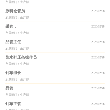
所属部门：生产部
原料仓管员
2026/02/28
所属部门：生产部
采购，
2026/02/28
所属部门：生产部
品管主任
2026/02/28
所属部门：生产部
防水鞋压条操作员
2026/02/28
所属部门：生产部
针车组长
2026/02/28
所属部门：生产部
品管
2026/02/28
所属部门：生产部
针车主管
2026/02/28