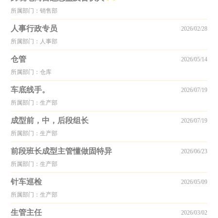
所属部门：销售部
人事行政专员
2026/02/28
所属部门：人事部
仓管
2026/05/14
所属部门：仓库
车底线手。
2026/07/19
所属部门：生产部
成型前，中，后段组长
2026/07/19
所属部门：生产部
前段班长成型主管懂做固特异
2026/06/23
所属部门：生产部
针车巡检
2026/05/09
所属部门：生产部
生管主任
2026/03/02