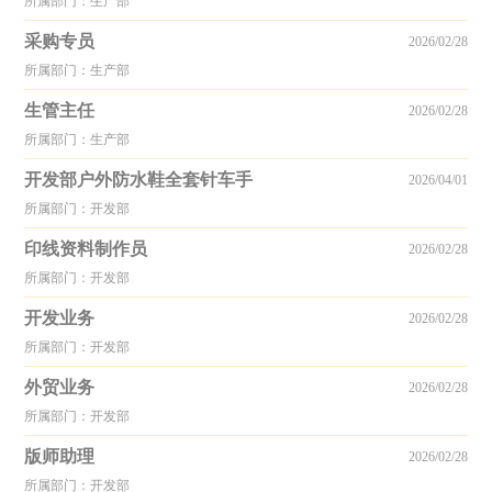
所属部门：生产部
采购专员
2026/02/28
所属部门：生产部
生管主任
2026/02/28
所属部门：生产部
开发部户外防水鞋全套针车手
2026/04/01
所属部门：开发部
印线资料制作员
2026/02/28
所属部门：开发部
开发业务
2026/02/28
所属部门：开发部
外贸业务
2026/02/28
所属部门：开发部
版师助理
2026/02/28
所属部门：开发部