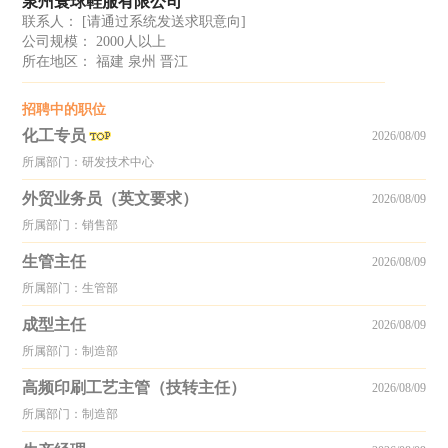
泉州寰球鞋服有限公司
联系人：
[请通过系统发送求职意向]
公司规模： 2000人以上
所在地区： 福建 泉州 晋江
招聘中的职位
化工专员
2026/08/09
所属部门：研发技术中心
外贸业务员（英文要求）
2026/08/09
所属部门：销售部
生管主任
2026/08/09
所属部门：生管部
成型主任
2026/08/09
所属部门：制造部
高频印刷工艺主管（技转主任）
2026/08/09
所属部门：制造部