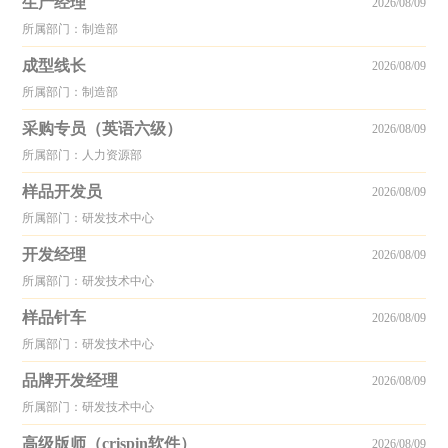
生产经理
2026/08/09
所属部门：制造部
成型线长
2026/08/09
所属部门：制造部
采购专员（英语六级）
2026/08/09
所属部门：人力资源部
样品开发员
2026/08/09
所属部门：研发技术中心
开发经理
2026/08/09
所属部门：研发技术中心
样品针车
2026/08/09
所属部门：研发技术中心
品牌开发经理
2026/08/09
所属部门：研发技术中心
高级版师（crispin软件）
2026/08/09