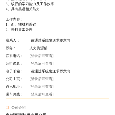
3、较强的学习能力及工作效率
4、具有英语相关能力
工作内容：
1、面、辅材料采购
2、来料异常处理
联系人：
[请通过系统发送求职意向]
职务：
人力资源部
联系电话：
[登录后可查看]
公司传真：
[登录后可查看]
电子邮箱：
[请通过系统发送求职意向]
公司主页：
[登录后可查看]
通讯地址：
[登录后可查看]
乘车路线：
[登录后可查看]
公司介绍