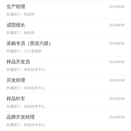
生产经理
2026/08/08
所属部门：制造部
成型线长
2026/08/08
所属部门：制造部
采购专员（英语六级）
2026/08/08
所属部门：人力资源部
样品开发员
2026/08/08
所属部门：研发技术中心
开发经理
2026/08/08
所属部门：研发技术中心
样品针车
2026/08/08
所属部门：研发技术中心
品牌开发经理
2026/08/08
所属部门：研发技术中心