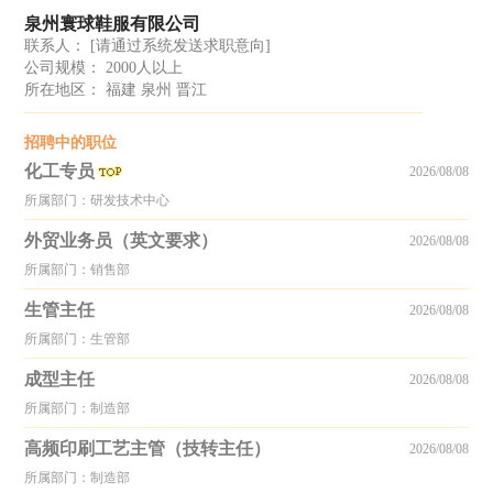
泉州寰球鞋服有限公司
联系人：
[请通过系统发送求职意向]
公司规模： 2000人以上
所在地区： 福建 泉州 晋江
招聘中的职位
化工专员
2026/08/08
所属部门：研发技术中心
外贸业务员（英文要求）
2026/08/08
所属部门：销售部
生管主任
2026/08/08
所属部门：生管部
成型主任
2026/08/08
所属部门：制造部
高频印刷工艺主管（技转主任）
2026/08/08
所属部门：制造部