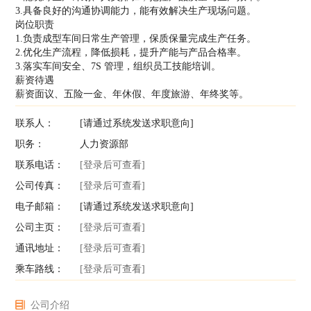
3.具备良好的沟通协调能力，能有效解决生产现场问题。
岗位职责
1.负责成型车间日常生产管理，保质保量完成生产任务。
2.优化生产流程，降低损耗，提升产能与产品合格率。
3.落实车间安全、7S 管理，组织员工技能培训。
薪资待遇
薪资面议、五险一金、年休假、年度旅游、年终奖等。
联系人：
[请通过系统发送求职意向]
职务：
人力资源部
联系电话：
[登录后可查看]
公司传真：
[登录后可查看]
电子邮箱：
[请通过系统发送求职意向]
公司主页：
[登录后可查看]
通讯地址：
[登录后可查看]
乘车路线：
[登录后可查看]
公司介绍