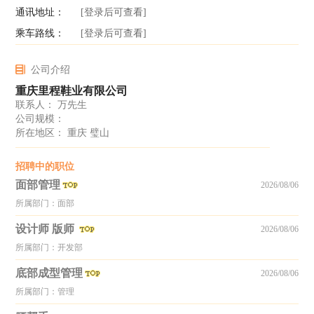
通讯地址：
[登录后可查看]
乘车路线：
[登录后可查看]
公司介绍
重庆里程鞋业有限公司
联系人： 万先生
公司规模：
所在地区： 重庆 璧山
招聘中的职位
面部管理
2026/08/06
所属部门：面部
设计师 版师
2026/08/06
所属部门：开发部
底部成型管理
2026/08/06
所属部门：管理