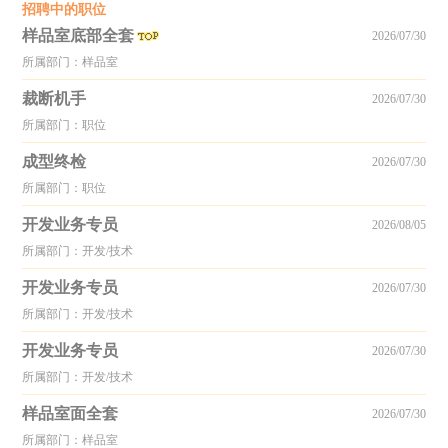
招聘中的职位
样品室底部全套
2026/07/30
所属部门：样品室
裁断机手
2026/07/30
所属部门：职位
成型终检
2026/07/30
所属部门：职位
开发业务专员
2026/08/05
所属部门：开发/技术
开发业务专员
2026/07/30
所属部门：开发/技术
开发业务专员
2026/07/30
所属部门：开发/技术
样品室面全套
2026/07/30
所属部门：样品室