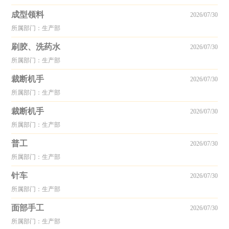
成型领料
2026/07/30
所属部门：生产部
刷胶、洗药水
2026/07/30
所属部门：生产部
裁断机手
2026/07/30
所属部门：生产部
裁断机手
2026/07/30
所属部门：生产部
普工
2026/07/30
所属部门：生产部
针车
2026/07/30
所属部门：生产部
面部手工
2026/07/30
所属部门：生产部