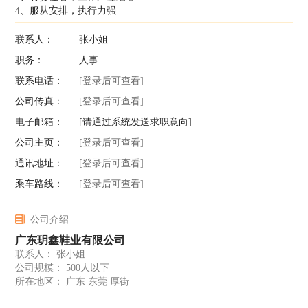
4、服从安排，执行力强
联系人：
张小姐
职务：
人事
联系电话：
[登录后可查看]
公司传真：
[登录后可查看]
电子邮箱：
[请通过系统发送求职意向]
公司主页：
[登录后可查看]
通讯地址：
[登录后可查看]
乘车路线：
[登录后可查看]
公司介绍
广东玥鑫鞋业有限公司
联系人： 张小姐
公司规模： 500人以下
所在地区： 广东 东莞 厚街