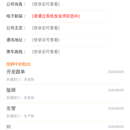
公司传真：
[登录后可查看]
电子邮箱：
[请通过系统发送求职意向]
公司主页：
[登录后可查看]
通讯地址：
[登录后可查看]
乘车路线：
[登录后可查看]
招聘中的职位
开发跟单
2026/08/09
所属部门：开发部
版师
2026/08/09
所属部门：开发部
生管
2026/08/09
所属部门：生产部
IE
2026/08/09