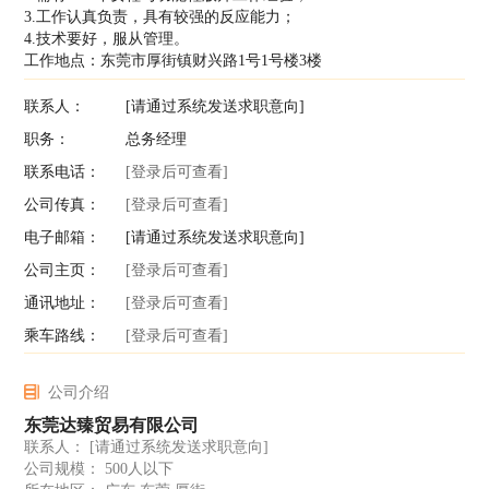
3.工作认真负责，具有较强的反应能力；
4.技术要好，服从管理。
工作地点：东莞市厚街镇财兴路1号1号楼3楼
联系人：
[请通过系统发送求职意向]
职务：
总务经理
联系电话：
[登录后可查看]
公司传真：
[登录后可查看]
电子邮箱：
[请通过系统发送求职意向]
公司主页：
[登录后可查看]
通讯地址：
[登录后可查看]
乘车路线：
[登录后可查看]
公司介绍
东莞达臻贸易有限公司
联系人：
[请通过系统发送求职意向]
公司规模： 500人以下