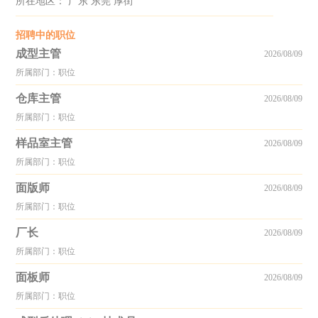
所在地区： 广东 东莞 厚街
招聘中的职位
成型主管
2026/08/09
所属部门：职位
仓库主管
2026/08/09
所属部门：职位
样品室主管
2026/08/09
所属部门：职位
面版师
2026/08/09
所属部门：职位
厂长
2026/08/09
所属部门：职位
面板师
2026/08/09
所属部门：职位