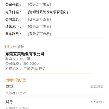
公司传真：
[登录后可查看]
电子邮箱：
[请通过系统发送求职意向]
公司主页：
[登录后可查看]
通讯地址：
[登录后可查看]
乘车路线：
[登录后可查看]
公司介绍
东莞宜美鞋业有限公司
联系人： 刘小姐
公司规模： 500-2000人
所在地区： 广东 东莞 厚街
招聘中的职位
成型
2026/03/13
所属部门：大货
财务
2026/03/13
所属部门：业务部