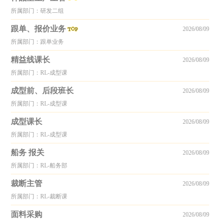
所属部门：研发二组
跟单、报价业务
2026/08/09
所属部门：跟单业务
精益线课长
2026/08/09
所属部门：RL-成型课
成型前、后段班长
2026/08/09
所属部门：RL-成型课
成型课长
2026/08/09
所属部门：RL-成型课
船务 报关
2026/08/09
所属部门：RL-船务部
裁断主管
2026/08/09
所属部门：RL-裁断课
面料采购
2026/08/09