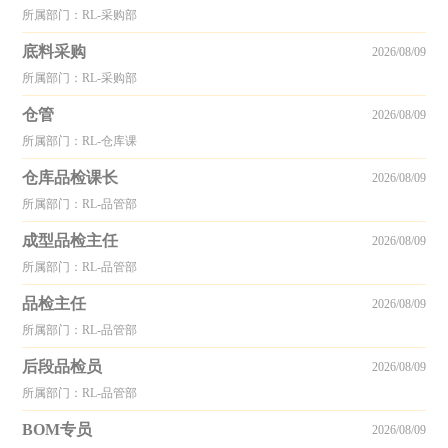
所属部门：RL-采购部
底料采购
2026/08/09
所属部门：RL-采购部
仓管
2026/08/09
所属部门：RL-仓库课
仓库品检课长
2026/08/09
所属部门：RL-品管部
成型品检主任
2026/08/09
所属部门：RL-品管部
品检主任
2026/08/09
所属部门：RL-品管部
后段品检员
2026/08/09
所属部门：RL-品管部
BOM专员
2026/08/09