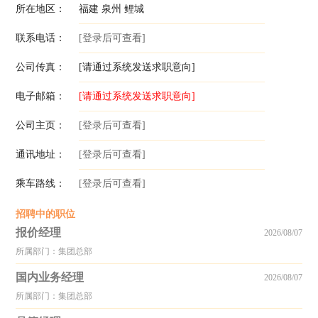
所在地区：
福建 泉州 鲤城
联系电话：
[登录后可查看]
公司传真：
[请通过系统发送求职意向]
电子邮箱：
[请通过系统发送求职意向]
公司主页：
[登录后可查看]
通讯地址：
[登录后可查看]
乘车路线：
[登录后可查看]
招聘中的职位
报价经理
2026/08/07
所属部门：集团总部
国内业务经理
2026/08/07
所属部门：集团总部