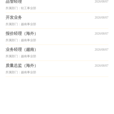
品管经理
2026/08/07
所属部门：轻工事业部
开发业务
2026/08/07
所属部门：越南事业部
报价经理（海外）
2026/08/07
所属部门：越南事业部
业务经理（越南）
2026/08/07
所属部门：越南事业部
质量总监（海外）
2026/08/07
所属部门：越南事业部