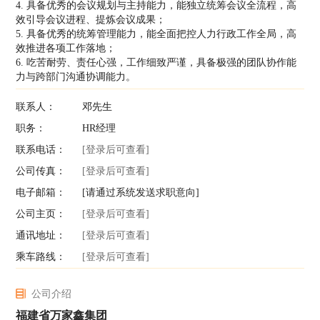
4. 具备优秀的会议规划与主持能力，能独立统筹会议全流程，高
效引导会议进程、提炼会议成果；
5. 具备优秀的统筹管理能力，能全面把控人力行政工作全局，高
效推进各项工作落地；
6. 吃苦耐劳、责任心强，工作细致严谨，具备极强的团队协作能
力与跨部门沟通协调能力。
联系人：
邓先生
职务：
HR经理
联系电话：
[登录后可查看]
公司传真：
[登录后可查看]
电子邮箱：
[请通过系统发送求职意向]
公司主页：
[登录后可查看]
通讯地址：
[登录后可查看]
乘车路线：
[登录后可查看]
公司介绍
福建省万家鑫集团