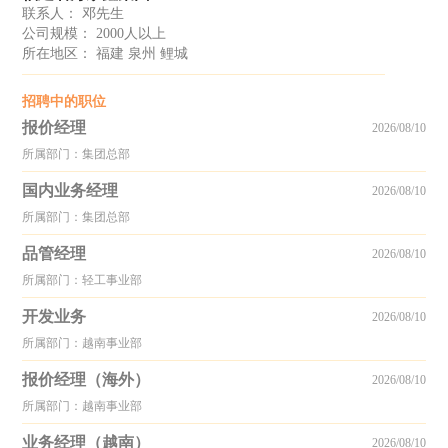
联系人： 邓先生
公司规模： 2000人以上
所在地区： 福建 泉州 鲤城
招聘中的职位
报价经理
2026/08/10
所属部门：集团总部
国内业务经理
2026/08/10
所属部门：集团总部
品管经理
2026/08/10
所属部门：轻工事业部
开发业务
2026/08/10
所属部门：越南事业部
报价经理（海外）
2026/08/10
所属部门：越南事业部
业务经理（越南）
2026/08/10