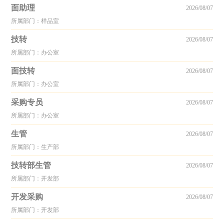
面助理
2026/08/07
所属部门：样品室
技转
2026/08/07
所属部门：办公室
面技转
2026/08/07
所属部门：办公室
采购专员
2026/08/07
所属部门：办公室
生管
2026/08/07
所属部门：生产部
技转部生管
2026/08/07
所属部门：开发部
开发采购
2026/08/07
所属部门：开发部