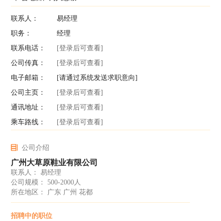
联系人：
易经理
职务：
经理
联系电话：
[登录后可查看]
公司传真：
[登录后可查看]
电子邮箱：
[请通过系统发送求职意向]
公司主页：
[登录后可查看]
通讯地址：
[登录后可查看]
乘车路线：
[登录后可查看]
公司介绍
广州大草原鞋业有限公司
联系人： 易经理
公司规模： 500-2000人
所在地区： 广东 广州 花都
招聘中的职位