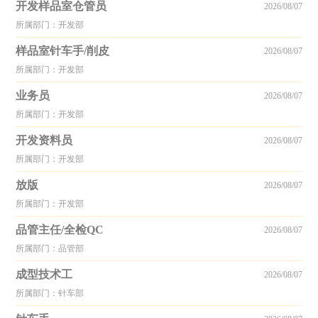
开发样品室仓管员
2026/08/07
所属部门：开发部
样品室针车手/削皮
2026/08/07
所属部门：开发部
业务员
2026/08/07
所属部门：开发部
开发资料员
2026/08/07
所属部门：开发部
放版
2026/08/07
所属部门：开发部
品管主任/全检QC
2026/08/07
所属部门：品管部
成型技术工
2026/08/07
所属部门：针车部