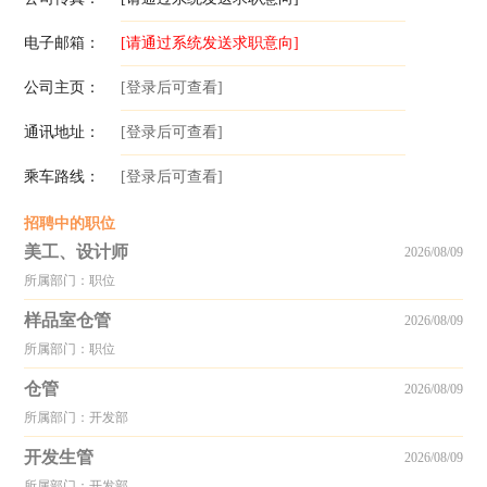
电子邮箱：
[请通过系统发送求职意向]
公司主页：
[登录后可查看]
通讯地址：
[登录后可查看]
乘车路线：
[登录后可查看]
招聘中的职位
美工、设计师
2026/08/09
所属部门：职位
样品室仓管
2026/08/09
所属部门：职位
仓管
2026/08/09
所属部门：开发部
开发生管
2026/08/09
所属部门：开发部