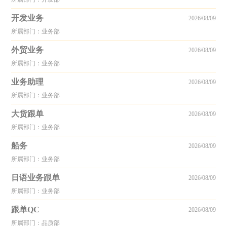
开发业务
2026/08/09
所属部门：业务部
外贸业务
2026/08/09
所属部门：业务部
业务助理
2026/08/09
所属部门：业务部
大货跟单
2026/08/09
所属部门：业务部
船务
2026/08/09
所属部门：业务部
日语业务跟单
2026/08/09
所属部门：业务部
跟单QC
2026/08/09
所属部门：品质部