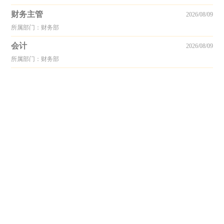
财务主管
2026/08/09
所属部门：财务部
会计
2026/08/09
所属部门：财务部
© 2005-2026 Copyright by www.shoeshr.com All rights reserved.
手机版
-
电脑版
-
回顶部