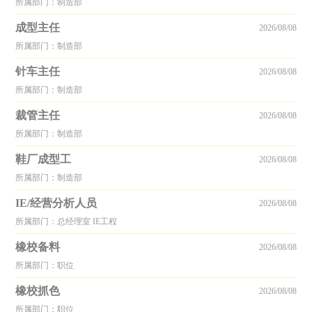
所属部门：制造部
成型主任
2026/08/08
所属部门：制造部
针车主任
2026/08/08
所属部门：制造部
裁管主任
2026/08/08
所属部门：制造部
鞋厂成型工
2026/08/08
所属部门：制造部
IE/经营分析人员
2026/08/08
所属部门：总经理室 IE工程
橡校备料
2026/08/08
所属部门：职位
橡校抓色
2026/08/08
所属部门：职位