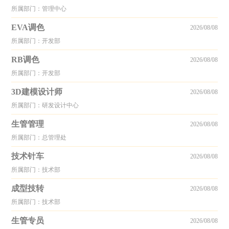
所属部门：管理中心
EVA调色
2026/08/08
所属部门：开发部
RB调色
2026/08/08
所属部门：开发部
3D建模设计师
2026/08/08
所属部门：研发设计中心
生管管理
2026/08/08
所属部门：总管理处
技术针车
2026/08/08
所属部门：技术部
成型技转
2026/08/08
所属部门：技术部
生管专员
2026/08/08