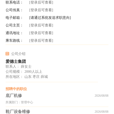
联系电话：
[登录后可查看]
公司传真：
[登录后可查看]
电子邮箱：
[请通过系统发送求职意向]
公司主页：
[登录后可查看]
通讯地址：
[登录后可查看]
乘车路线：
[登录后可查看]
公司介绍
爱德士集团
联系人： 薛女士
公司规模： 2000人以上
所在地区： 山东 枣庄 薛城
招聘中的职位
底厂机修
2026/08/08
所属部门：管理中心
鞋厂设备维修
2026/08/08