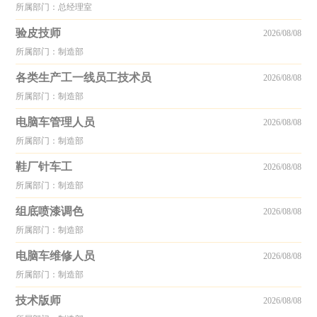
所属部门：总经理室
验皮技师
2026/08/08
所属部门：制造部
各类生产工一线员工技术员
2026/08/08
所属部门：制造部
电脑车管理人员
2026/08/08
所属部门：制造部
鞋厂针车工
2026/08/08
所属部门：制造部
组底喷漆调色
2026/08/08
所属部门：制造部
电脑车维修人员
2026/08/08
所属部门：制造部
技术版师
2026/08/08