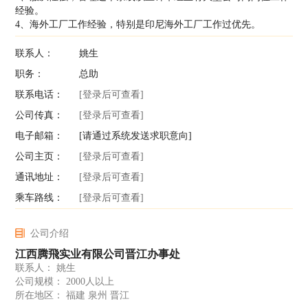
经验。
4、海外工厂工作经验，特别是印尼海外工厂工作过优先。
联系人：
姚生
职务：
总助
联系电话：
[登录后可查看]
公司传真：
[登录后可查看]
电子邮箱：
[请通过系统发送求职意向]
公司主页：
[登录后可查看]
通讯地址：
[登录后可查看]
乘车路线：
[登录后可查看]
公司介绍
江西腾飛实业有限公司晋江办事处
联系人： 姚生
公司规模： 2000人以上
所在地区： 福建 泉州 晋江