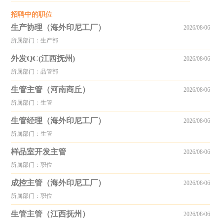
招聘中的职位
生产协理（海外印尼工厂）
2026/08/06
所属部门：生产部
外发QC(江西抚州)
2026/08/06
所属部门：品管部
生管主管（河南商丘）
2026/08/06
所属部门：生管
生管经理（海外印尼工厂）
2026/08/06
所属部门：生管
样品室开发主管
2026/08/06
所属部门：职位
成控主管（海外印尼工厂）
2026/08/06
所属部门：职位
生管主管（江西抚州）
2026/08/06