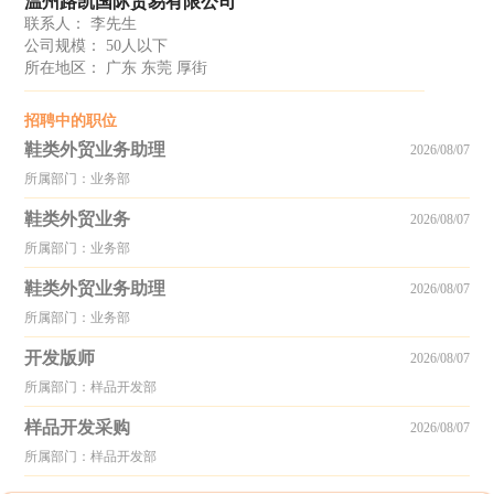
温州路凯国际贸易有限公司
联系人： 李先生
公司规模： 50人以下
所在地区： 广东 东莞 厚街
招聘中的职位
鞋类外贸业务助理
2026/08/07
所属部门：业务部
鞋类外贸业务
2026/08/07
所属部门：业务部
鞋类外贸业务助理
2026/08/07
所属部门：业务部
开发版师
2026/08/07
所属部门：样品开发部
样品开发采购
2026/08/07
所属部门：样品开发部