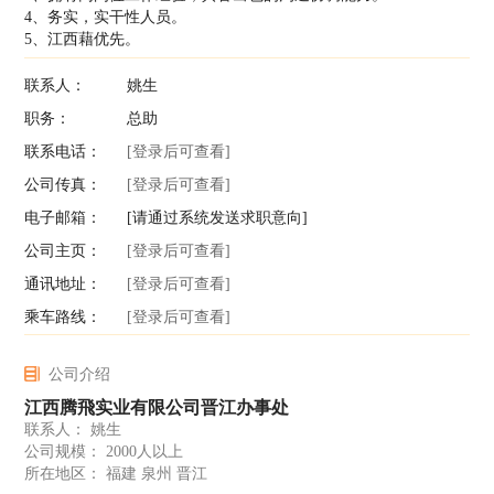
4、务实，实干性人员。
5、江西藉优先。
联系人：
姚生
职务：
总助
联系电话：
[登录后可查看]
公司传真：
[登录后可查看]
电子邮箱：
[请通过系统发送求职意向]
公司主页：
[登录后可查看]
通讯地址：
[登录后可查看]
乘车路线：
[登录后可查看]
公司介绍
江西腾飛实业有限公司晋江办事处
联系人： 姚生
公司规模： 2000人以上
所在地区： 福建 泉州 晋江