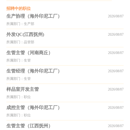
招聘中的职位
生产协理（海外印尼工厂）
2026/08/07
所属部门：生产部
外发QC(江西抚州)
2026/08/07
所属部门：品管部
生管主管（河南商丘）
2026/08/07
所属部门：生管
生管经理（海外印尼工厂）
2026/08/07
所属部门：生管
样品室开发主管
2026/08/07
所属部门：职位
成控主管（海外印尼工厂）
2026/08/07
所属部门：职位
生管主管（江西抚州）
2026/08/07