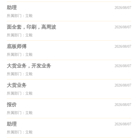
助理
2026/08/07
所属部门：立毅
面全套，印刷，高周波
2026/08/07
所属部门：立毅
底板师傅
2026/08/07
所属部门：立毅
大货业务，开发业务
2026/08/07
所属部门：立毅
大货业务
2026/08/07
所属部门：立毅
报价
2026/08/07
所属部门：立毅
助理
2026/08/07
所属部门：立毅