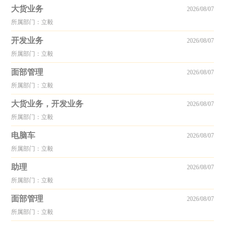
大货业务
2026/08/07
所属部门：立毅
开发业务
2026/08/07
所属部门：立毅
面部管理
2026/08/07
所属部门：立毅
大货业务，开发业务
2026/08/07
所属部门：立毅
电脑车
2026/08/07
所属部门：立毅
助理
2026/08/07
所属部门：立毅
面部管理
2026/08/07
所属部门：立毅