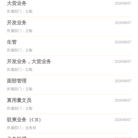
大货业务
2026/08/07
所属部门：立毅
开发业务
2026/08/07
所属部门：立毅
生管
2026/08/07
所属部门：立毅
开发业务，大货业务
2026/08/07
所属部门：立毅
面部管理
2026/08/07
所属部门：立毅
算用量文员
2026/08/07
所属部门：立毅
驻柬业务（CB）
2026/08/07
所属部门：业务部