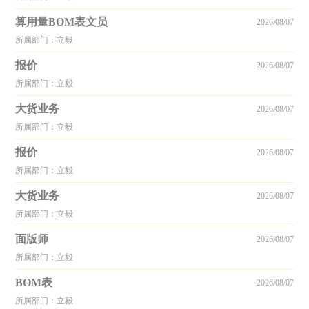
算用量BOM表文员
2026/08/07
所属部门：立毅
报价
2026/08/07
所属部门：立毅
大货业务
2026/08/07
所属部门：立毅
报价
2026/08/07
所属部门：立毅
大货业务
2026/08/07
所属部门：立毅
面版师
2026/08/07
所属部门：立毅
BOM表
2026/08/07
所属部门：立毅