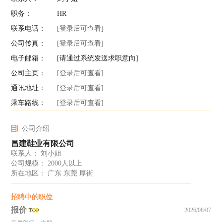
职务：
HR
联系电话：
[登录后可查看]
公司传真：
[登录后可查看]
电子邮箱：
[请通过系统发送求职意向]
公司主页：
[登录后可查看]
通讯地址：
[登录后可查看]
乘车路线：
[登录后可查看]
公司介绍
昌建鞋业有限公司
联系人： 刘小姐
公司规模： 2000人以上
所在地区： 广东 东莞 厚街
招聘中的职位
报价
2026/08/07