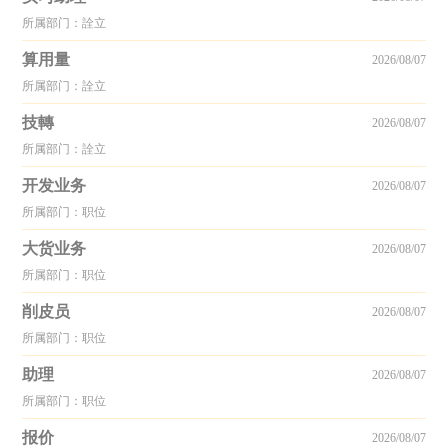
所属部门：詮立
算用量
2026/08/07
所属部门：詮立
技轉
2026/08/07
所属部门：詮立
开发业务
2026/08/07
所属部门：职位
大货业务
2026/08/07
所属部门：职位
削皮员
2026/08/07
所属部门：职位
助理
2026/08/07
所属部门：职位
报价
2026/08/07