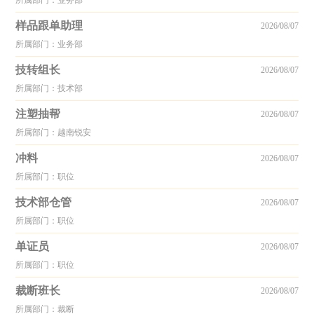
所属部门：业务部
样品跟单助理
2026/08/07
所属部门：业务部
技转组长
2026/08/07
所属部门：技术部
注塑抽帮
2026/08/07
所属部门：越南锐安
冲料
2026/08/07
所属部门：职位
技术部仓管
2026/08/07
所属部门：职位
单证员
2026/08/07
所属部门：职位
裁断班长
2026/08/07
所属部门：裁断