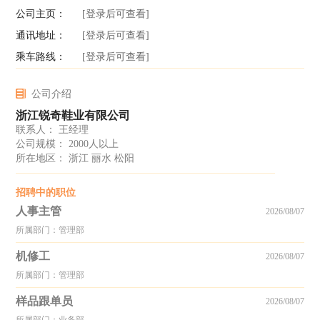
公司主页：
[登录后可查看]
通讯地址：
[登录后可查看]
乘车路线：
[登录后可查看]
公司介绍
浙江锐奇鞋业有限公司
联系人： 王经理
公司规模： 2000人以上
所在地区： 浙江 丽水 松阳
招聘中的职位
人事主管
2026/08/07
所属部门：管理部
机修工
2026/08/07
所属部门：管理部
样品跟单员
2026/08/07