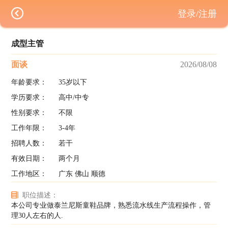
登录/注册
成型主管
面谈
2026/08/08
年龄要求：
35岁以下
学历要求：
高中/中专
性别要求：
不限
工作年限：
3-4年
招聘人数：
若干
有效日期：
两个月
工作地区：
广东 佛山 顺德
职位描述：
本公司专业做泰兰尼斯童鞋品牌，熟悉流水线生产流程操作，管
理30人左右的人.