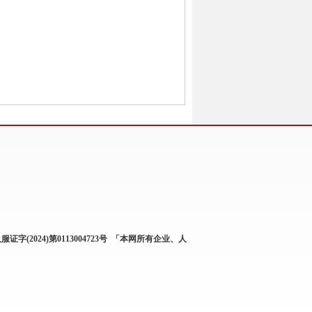
服证字(2024)第0113004723号
「本网所有企业、人