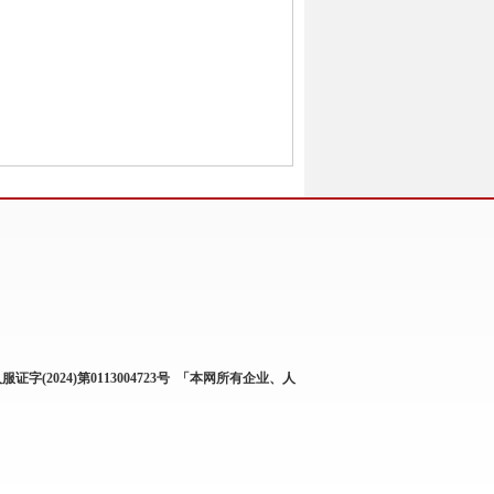
服证字(2024)第0113004723号
「本网所有企业、人