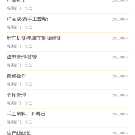
样品针车
2026/08/07
所属部门：职位
样品成型(手工攀帮)
2026/08/07
所属部门：职位
针车机修/电脑车制版维修
2026/08/07
所属部门：职位
成型管理/技转
2026/08/07
所属部门：职位
前帮操作
2026/08/07
所属部门：职位
仓库管理
2026/08/07
所属部门：职位
手工剪料、开料员
2026/08/07
所属部门：职位
生产线线长
2026/08/07