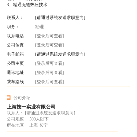
3、精通无缝热压技术
联系人：
[请通过系统发送求职意向]
职务：
经理
联系电话：
[登录后可查看]
公司传真：
[登录后可查看]
电子邮箱：
[请通过系统发送求职意向]
公司主页：
[登录后可查看]
通讯地址：
[登录后可查看]
乘车路线：
[登录后可查看]
公司介绍
上海技一实业有限公司
联系人：
[请通过系统发送求职意向]
公司规模： 500人以下
所在地区： 上海 长宁