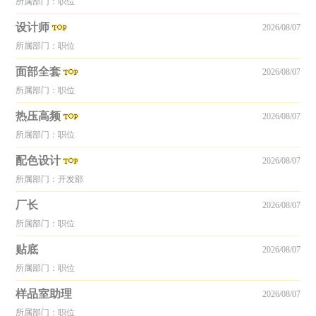
所属部门：职位
设计师
2026/08/07
所属部门：职位
面部全套
2026/08/07
所属部门：职位
热压高频
2026/08/07
所属部门：职位
配色设计
2026/08/07
所属部门：开发部
厂长
2026/08/07
所属部门：职位
贴底
2026/08/07
所属部门：职位
样品室助理
2026/08/07
所属部门：职位