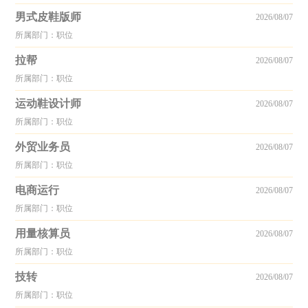
男式皮鞋版师
2026/08/07
所属部门：职位
拉帮
2026/08/07
所属部门：职位
运动鞋设计师
2026/08/07
所属部门：职位
外贸业务员
2026/08/07
所属部门：职位
电商运行
2026/08/07
所属部门：职位
用量核算员
2026/08/07
所属部门：职位
技转
2026/08/07
所属部门：职位