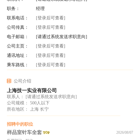
职务：
经理
联系电话：
[登录后可查看]
公司传真：
[登录后可查看]
电子邮箱：
[请通过系统发送求职意向]
公司主页：
[登录后可查看]
通讯地址：
[登录后可查看]
乘车路线：
[登录后可查看]
公司介绍
上海技一实业有限公司
联系人：
[请通过系统发送求职意向]
公司规模： 500人以下
所在地区： 上海 长宁
招聘中的职位
样品室针车全套
2026/08/07