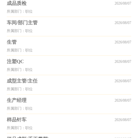
成品质检
2026/08/07
所属部门：职位
车间/部门主管
2026/08/07
所属部门：职位
生管
2026/08/07
所属部门：职位
注塑QC
2026/08/07
所属部门：职位
成型主管/主任
2026/08/07
所属部门：职位
生产经理
2026/08/07
所属部门：职位
样品针车
2026/08/07
所属部门：职位