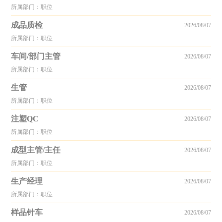
所属部门：职位
成品质检
2026/08/07
所属部门：职位
车间/部门主管
2026/08/07
所属部门：职位
生管
2026/08/07
所属部门：职位
注塑QC
2026/08/07
所属部门：职位
成型主管/主任
2026/08/07
所属部门：职位
生产经理
2026/08/07
所属部门：职位
样品针车
2026/08/07