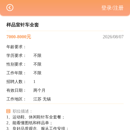
登录/注册
样品室针车全套
7000-8000元
2026/08/07
年龄要求：
学历要求：
不限
性别要求：
不限
工作年限：
不限
招聘人数：
1
有效日期：
两个月
工作地区：
江苏 无锡
职位描述：
1、运动鞋、休闲鞋针车全套餐；
2、能看懂图纸和样品单；
3、良好品质观念、服从工作安排；