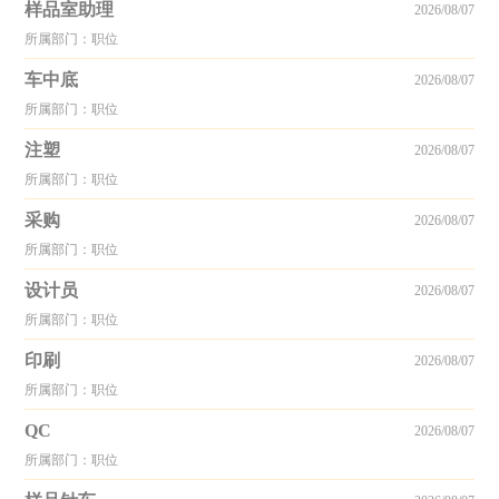
样品室助理
2026/08/07
所属部门：职位
车中底
2026/08/07
所属部门：职位
注塑
2026/08/07
所属部门：职位
采购
2026/08/07
所属部门：职位
设计员
2026/08/07
所属部门：职位
印刷
2026/08/07
所属部门：职位
QC
2026/08/07
所属部门：职位