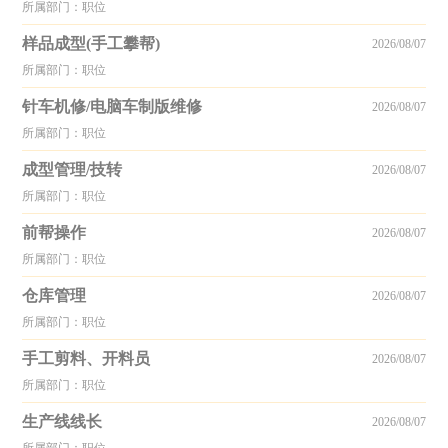
所属部门：职位
样品成型(手工攀帮)
2026/08/07
所属部门：职位
针车机修/电脑车制版维修
2026/08/07
所属部门：职位
成型管理/技转
2026/08/07
所属部门：职位
前帮操作
2026/08/07
所属部门：职位
仓库管理
2026/08/07
所属部门：职位
手工剪料、开料员
2026/08/07
所属部门：职位
生产线线长
2026/08/07