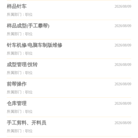
样品针车
2026/08/09
所属部门：职位
样品成型(手工攀帮)
2026/08/09
所属部门：职位
针车机修/电脑车制版维修
2026/08/09
所属部门：职位
成型管理/技转
2026/08/09
所属部门：职位
前帮操作
2026/08/09
所属部门：职位
仓库管理
2026/08/09
所属部门：职位
手工剪料、开料员
2026/08/09
所属部门：职位