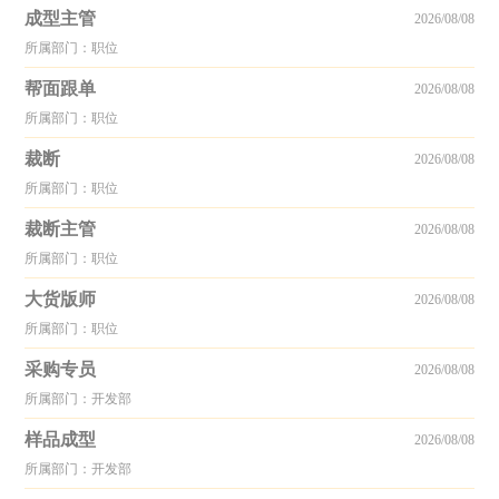
成型主管
2026/08/08
所属部门：职位
帮面跟单
2026/08/08
所属部门：职位
裁断
2026/08/08
所属部门：职位
裁断主管
2026/08/08
所属部门：职位
大货版师
2026/08/08
所属部门：职位
采购专员
2026/08/08
所属部门：开发部
样品成型
2026/08/08
所属部门：开发部