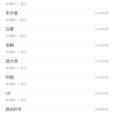
所属部门：职位
车中底
2026/08/08
所属部门：职位
注塑
2026/08/08
所属部门：职位
采购
2026/08/08
所属部门：职位
设计员
2026/08/08
所属部门：职位
印刷
2026/08/08
所属部门：职位
QC
2026/08/08
所属部门：职位
样品针车
2026/08/08