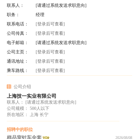
联系人：
[请通过系统发送求职意向]
职务：
经理
联系电话：
[登录后可查看]
公司传真：
[登录后可查看]
电子邮箱：
[请通过系统发送求职意向]
公司主页：
[登录后可查看]
通讯地址：
[登录后可查看]
乘车路线：
[登录后可查看]
公司介绍
上海技一实业有限公司
联系人：
[请通过系统发送求职意向]
公司规模： 500人以下
所在地区： 上海 长宁
招聘中的职位
样品室针车全套
2026/08/08