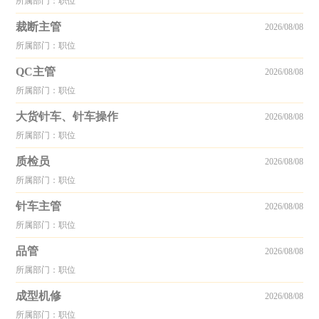
所属部门：职位
裁断主管
2026/08/08
所属部门：职位
QC主管
2026/08/08
所属部门：职位
大货针车、针车操作
2026/08/08
所属部门：职位
质检员
2026/08/08
所属部门：职位
针车主管
2026/08/08
所属部门：职位
品管
2026/08/08
所属部门：职位
成型机修
2026/08/08
所属部门：职位