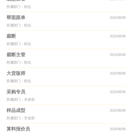
所属部门：职位
帮面跟单
2026/08/08
所属部门：职位
裁断
2026/08/08
所属部门：职位
裁断主管
2026/08/08
所属部门：职位
大货版师
2026/08/08
所属部门：职位
采购专员
2026/08/08
所属部门：开发部
样品成型
2026/08/08
所属部门：开发部
算料报价员
2026/08/08