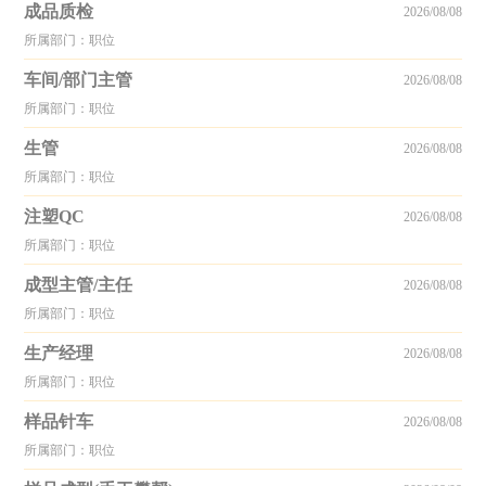
成品质检
2026/08/08
所属部门：职位
车间/部门主管
2026/08/08
所属部门：职位
生管
2026/08/08
所属部门：职位
注塑QC
2026/08/08
所属部门：职位
成型主管/主任
2026/08/08
所属部门：职位
生产经理
2026/08/08
所属部门：职位
样品针车
2026/08/08
所属部门：职位