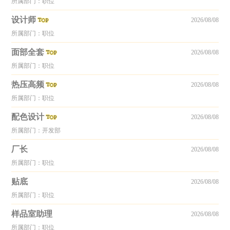
所属部门：职位
设计师
2026/08/08
所属部门：职位
面部全套
2026/08/08
所属部门：职位
热压高频
2026/08/08
所属部门：职位
配色设计
2026/08/08
所属部门：开发部
厂长
2026/08/08
所属部门：职位
贴底
2026/08/08
所属部门：职位
样品室助理
2026/08/08
所属部门：职位