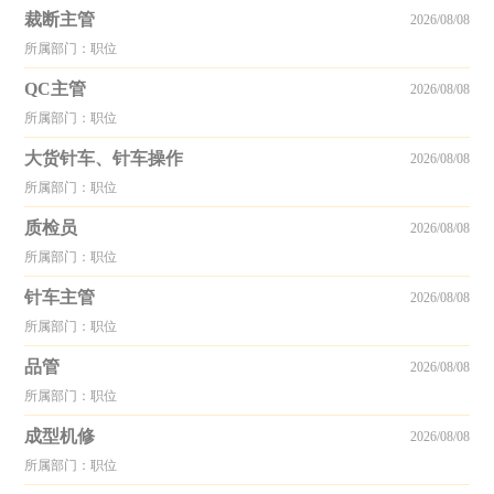
裁断主管
2026/08/08
所属部门：职位
QC主管
2026/08/08
所属部门：职位
大货针车、针车操作
2026/08/08
所属部门：职位
质检员
2026/08/08
所属部门：职位
针车主管
2026/08/08
所属部门：职位
品管
2026/08/08
所属部门：职位
成型机修
2026/08/08
所属部门：职位