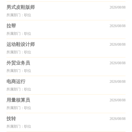
男式皮鞋版师
2026/08/08
所属部门：职位
拉帮
2026/08/08
所属部门：职位
运动鞋设计师
2026/08/08
所属部门：职位
外贸业务员
2026/08/08
所属部门：职位
电商运行
2026/08/08
所属部门：职位
用量核算员
2026/08/08
所属部门：职位
技转
2026/08/08
所属部门：职位