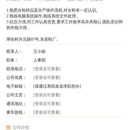
1.熟悉女鞋样品及生产操作流程,对女鞋有一定认识。
2.熟练电脑系统操作,熟练系统文件处理。
3.抗压力强,对工作认真负责,要求工作效率高并具细心,团队意识和
协作能力强。
厚街村兴元路87号,东圣鞋厂。
联系人：
王小姐
职务：
人事部
联系电话：
[登录后可查看]
公司传真：
[登录后可查看]
电子邮箱：
[请通过系统发送求职意向]
公司主页：
[登录后可查看]
通讯地址：
[登录后可查看]
乘车路线：
[登录后可查看]
公司介绍