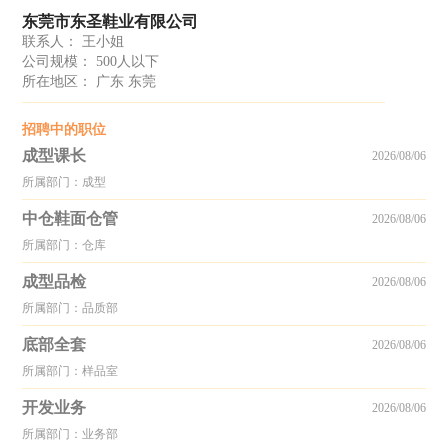
东莞市东圣鞋业有限公司
联系人： 王小姐
公司规模： 500人以下
所在地区： 广东 东莞
招聘中的职位
成型课长
2026/08/06
所属部门：成型
中仓鞋面仓管
2026/08/06
所属部门：仓库
成型品检
2026/08/06
所属部门：品质部
底部全套
2026/08/06
所属部门：样品室
开发业务
2026/08/06
所属部门：业务部