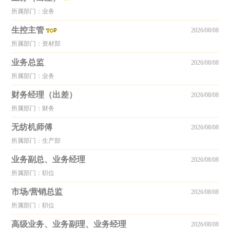
所属部门：业务
生控主管
2026/08/08
所属部门：资材部
业务总监
2026/08/08
所属部门：业务
财务经理（出差）
2026/08/08
所属部门：财务
无纺机师傅
2026/08/08
所属部门：生产部
业务副总、业务经理
2026/08/08
所属部门：职位
市场/营销总监
2026/08/08
所属部门：职位
高级业务、业务副理、业务经理
2026/08/08