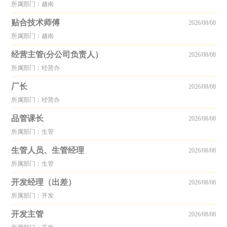
所属部门：越南
贴合技术师傅
2026/08/08
所属部门：越南
经营主管(分公司负责人）
2026/08/08
所属部门：经营办
厂长
2026/08/08
所属部门：经营办
品管课长
2026/08/08
所属部门：生管
生管人员、生管经理
2026/08/08
所属部门：生管
开发经理（出差）
2026/08/08
所属部门：开发
开发主管
2026/08/08