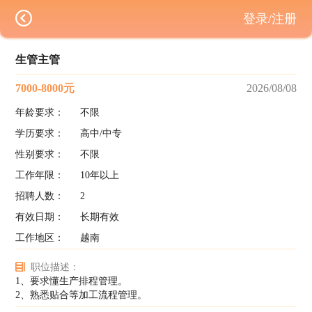
登录/注册
生管主管
7000-8000元
2026/08/08
年龄要求：
不限
学历要求：
高中/中专
性别要求：
不限
工作年限：
10年以上
招聘人数：
2
有效日期：
长期有效
工作地区：
越南
职位描述：
1、要求懂生产排程管理。
2、熟悉贴合等加工流程管理。