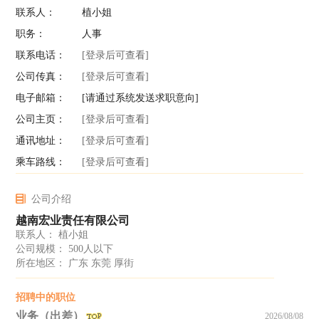
联系人：
植小姐
职务：
人事
联系电话：
[登录后可查看]
公司传真：
[登录后可查看]
电子邮箱：
[请通过系统发送求职意向]
公司主页：
[登录后可查看]
通讯地址：
[登录后可查看]
乘车路线：
[登录后可查看]
公司介绍
越南宏业责任有限公司
联系人： 植小姐
公司规模： 500人以下
所在地区： 广东 东莞 厚街
招聘中的职位
业务（出差）
2026/08/08