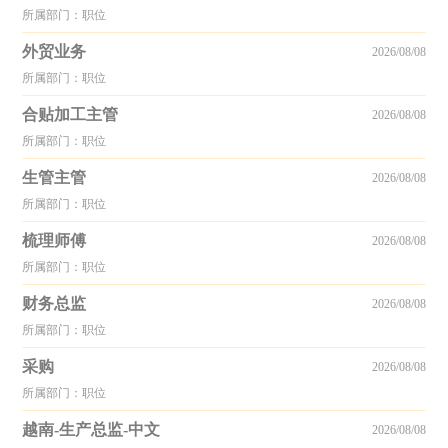
所属部门：职位
外贸业务
2026/08/08
所属部门：职位
合贴加工主管
2026/08/08
所属部门：职位
生管主管
2026/08/08
所属部门：职位
梳理师傅
2026/08/08
所属部门：职位
财务总监
2026/08/08
所属部门：职位
采购
2026/08/08
所属部门：职位
越南-生产总监-中文
2026/08/08